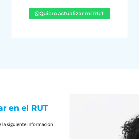
Quiero actualizar mi RUT
ar en el RUT
 la siguiente información