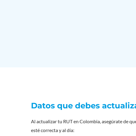
Datos que debes actualiz
Al actualizar tu RUT en Colombia, asegúrate de que
esté correcta y al día: