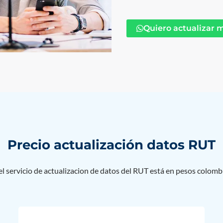
Quiero actualizar 
Precio actualización datos RUT
del servicio de actualizacion de datos del RUT está en pesos colom