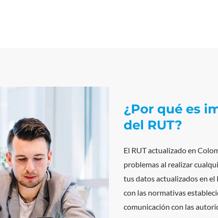
¿Por qué es im
del RUT?
El RUT actualizado en Colomb
problemas al realizar cualqu
tus datos actualizados en el
con las normativas estableci
comunicación con las autori