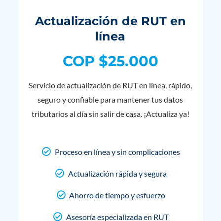
Actualización de RUT en
línea
COP $25.000
Servicio de actualización de RUT en línea, rápido,
seguro y confiable para mantener tus datos
tributarios al día sin salir de casa. ¡Actualiza ya!
Proceso en línea y sin complicaciones
Actualización rápida y segura
Ahorro de tiempo y esfuerzo
Asesoría especializada en RUT