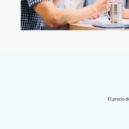
El precio 