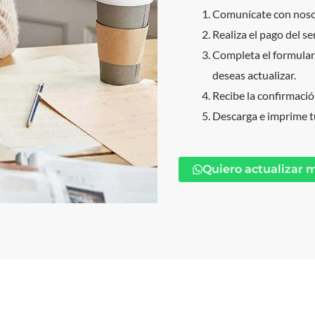
Comunícate con noso
Realiza el pago del ser
Completa el formular
deseas actualizar.
Recibe la confirmació
Descarga e imprime t
Quiero actualizar 