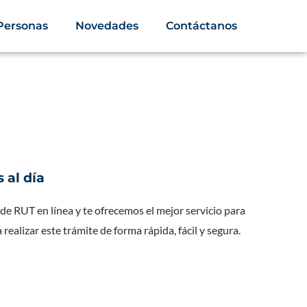
Personas
Novedades
Contáctanos
 al día
e RUT en línea y te ofrecemos el mejor servicio para
lizar este trámite de forma rápida, fácil y segura.