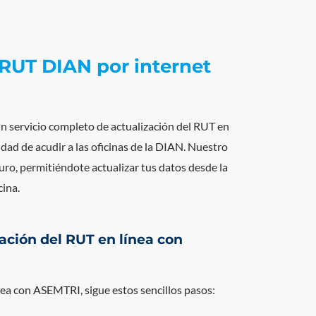
 RUT DIAN por internet
 servicio completo de actualización del RUT en
idad de acudir a las oficinas de la DIAN. Nuestro
guro, permitiéndote actualizar tus datos desde la
cina.
ación del RUT en línea con
nea con ASEMTRI, sigue estos sencillos pasos: