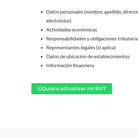
Datos personales (nombre, apellido, direcci
electrónico)
Actividades económicas
Responsabilidades y obligaciones tributari
Representantes legales (si aplica)
Datos de ubicación de establecimientos
Información financiera
Quiero actualizar mi RUT