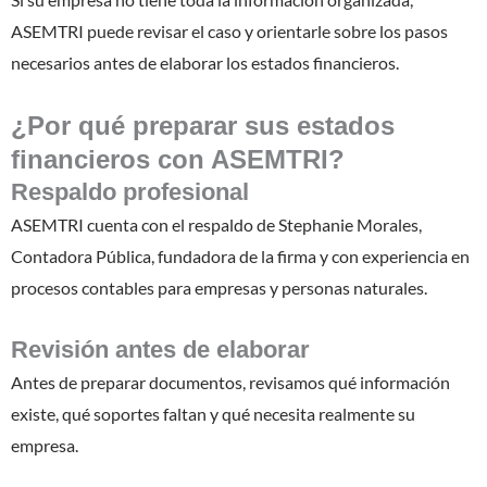
ASEMTRI puede revisar el caso y orientarle sobre los pasos
necesarios antes de elaborar los estados financieros.
¿Por qué preparar sus estados
financieros con ASEMTRI?
Respaldo profesional
ASEMTRI cuenta con el respaldo de Stephanie Morales,
Contadora Pública, fundadora de la firma y con experiencia en
procesos contables para empresas y personas naturales.
Revisión antes de elaborar
Antes de preparar documentos, revisamos qué información
existe, qué soportes faltan y qué necesita realmente su
empresa.