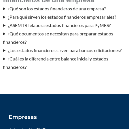
¿Qué son los estados financieros de una empresa?
¿Para qué sirven los estados financieros empresariales?
¿ASEMTRI elabora estados financieros para PyMES?
¿Qué documentos se necesitan para preparar estados
financieros?
¿Los estados financieros sirven para bancos o licitaciones?
¿Cuál es la diferencia entre balance inicial y estados
financieros?
Empresas