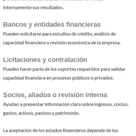
internamente sus resultados.
Bancos y entidades financieras
Pueden solicitarse para estudios de crédito, análisis de
capacidad financiera o revisión económica de la empresa.
Licitaciones y contratación
Pueden hacer parte de los soportes requeridos para validar
capacidad financiera en procesos públicos o privados.
Socios, aliados o revisión interna
Ayudan a presentar información clara sobre ingresos, costos,
gastos, activos, pasivos y patrimonio.
La aceptación de los estados financieros depende de los