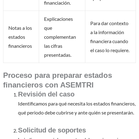
financiación.
Explicaciones
Para dar contexto
Notas a los
que
a la información
estados
complementan
financiera cuando
financieros
las cifras
el caso lo requiere.
presentadas.
Proceso para preparar estados
financieros con ASEMTRI
Revisión del caso
Identificamos para qué necesita los estados financieros,
qué periodo debe cubrirse y ante quién se presentarán.
Solicitud de soportes