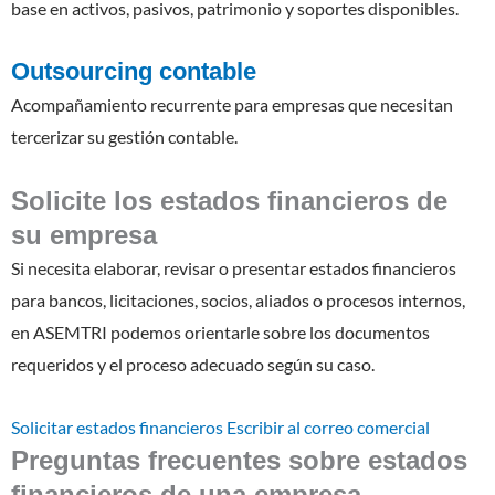
base en activos, pasivos, patrimonio y soportes disponibles.
Outsourcing contable
Acompañamiento recurrente para empresas que necesitan
tercerizar su gestión contable.
Solicite los estados financieros de
su empresa
Si necesita elaborar, revisar o presentar estados financieros
para bancos, licitaciones, socios, aliados o procesos internos,
en ASEMTRI podemos orientarle sobre los documentos
requeridos y el proceso adecuado según su caso.
Solicitar estados financieros
Escribir al correo comercial
Preguntas frecuentes sobre estados
financieros de una empresa