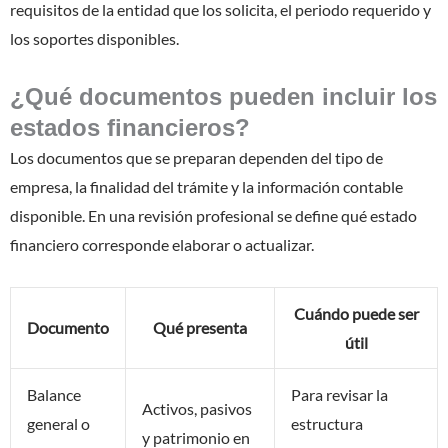
requisitos de la entidad que los solicita, el periodo requerido y
los soportes disponibles.
¿Qué documentos pueden incluir los
estados financieros?
Los documentos que se preparan dependen del tipo de
empresa, la finalidad del trámite y la información contable
disponible. En una revisión profesional se define qué estado
financiero corresponde elaborar o actualizar.
Cuándo puede ser
Documento
Qué presenta
útil
Balance
Para revisar la
Activos, pasivos
general o
estructura
y patrimonio en