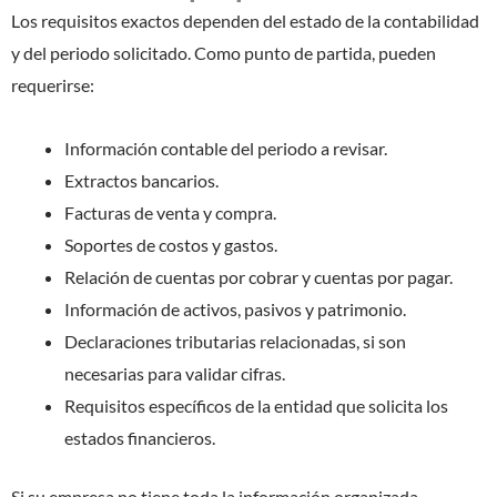
Los requisitos exactos dependen del estado de la contabilidad
y del periodo solicitado. Como punto de partida, pueden
requerirse:
Información contable del periodo a revisar.
Extractos bancarios.
Facturas de venta y compra.
Soportes de costos y gastos.
Relación de cuentas por cobrar y cuentas por pagar.
Información de activos, pasivos y patrimonio.
Declaraciones tributarias relacionadas, si son
necesarias para validar cifras.
Requisitos específicos de la entidad que solicita los
estados financieros.
Si su empresa no tiene toda la información organizada,