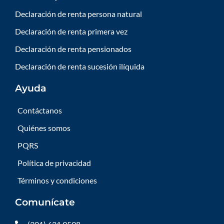
Declaración de renta persona natural
Declaración de renta primera vez
Declaración de renta pensionados
Declaración de renta sucesión ilíquida
Ayuda
Contáctanos
Quiénes somos
PQRS
Política de privacidad
Términos y condiciones
Comunícate