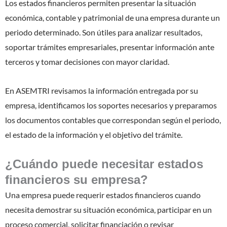
Los estados financieros permiten presentar la situación
económica, contable y patrimonial de una empresa durante un
periodo determinado. Son útiles para analizar resultados,
soportar trámites empresariales, presentar información ante
terceros y tomar decisiones con mayor claridad.
En ASEMTRI revisamos la información entregada por su
empresa, identificamos los soportes necesarios y preparamos
los documentos contables que correspondan según el periodo,
el estado de la información y el objetivo del trámite.
¿Cuándo puede necesitar estados
financieros su empresa?
Una empresa puede requerir estados financieros cuando
necesita demostrar su situación económica, participar en un
proceso comercial, solicitar financiación o revisar