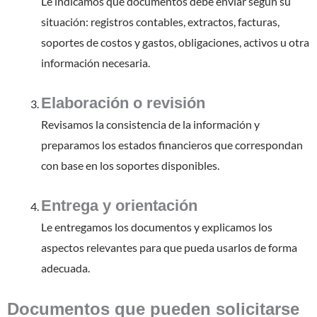
Le indicamos qué documentos debe enviar según su
situación: registros contables, extractos, facturas,
soportes de costos y gastos, obligaciones, activos u otra
información necesaria.
Elaboración o revisión
Revisamos la consistencia de la información y
preparamos los estados financieros que correspondan
con base en los soportes disponibles.
Entrega y orientación
Le entregamos los documentos y explicamos los
aspectos relevantes para que pueda usarlos de forma
adecuada.
Documentos que pueden solicitarse