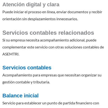
Atención digital y clara
Puede iniciar el proceso en línea, enviar documentos y recibir
orientación sin desplazamientos innecesarios.
Servicios contables relacionados
Si su empresa necesita acompañamiento adicional, puede
complementar este servicio con otras soluciones contables de
ASEMTRI.
Servicios contables
Acompañamiento para empresas que necesitan organizar su
gestión contable y tributaria.
Balance inicial
Servicio para establecer un punto de partida financiero con