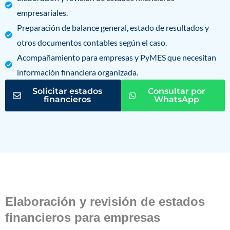
empresariales.
Preparación de balance general, estado de resultados y
otros documentos contables según el caso.
Acompañamiento para empresas y PyMES que necesitan
información financiera organizada.
Solicitar estados
Consultar por
financieros
WhatsApp
Elaboración y revisión de estados
financieros para empresas