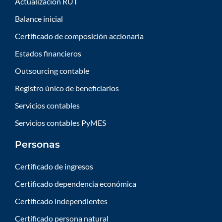
Actualización RUT
Balance inicial
Certificado de composición accionaria
Estados financieros
Outsourcing contable
Registro único de beneficiarios
Servicios contables
Servicios contables PyMES
Personas
Certificado de ingresos
Certificado dependencia económica
Certificado independientes
Certificado persona natural