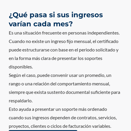
¿Qué pasa si sus ingresos
varían cada mes?
Es una situación frecuente en personas independientes.
Cuando no existe un ingreso fijo mensual, el certificado
puede estructurarse con base en el periodo solicitado y
en la forma más clara de presentar los soportes
disponibles.
Según el caso, puede convenir usar un promedio, un
rango o una relación del comportamiento mensual,
siempre que exista sustento documental suficiente para
respaldarlo.
Esto ayuda a presentar un soporte más ordenado
cuando sus ingresos dependen de contratos, servicios,
proyectos, clientes o ciclos de facturación variables.