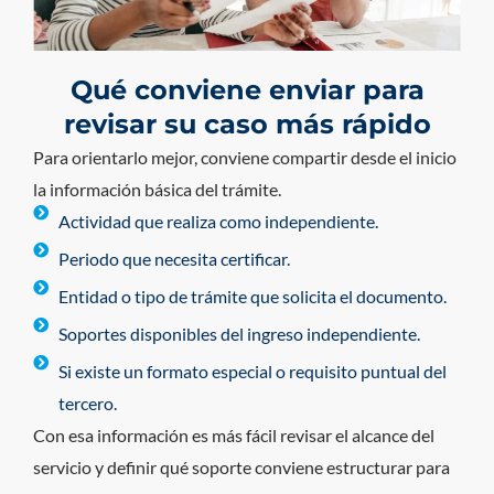
Qué conviene enviar para
revisar su caso más rápido
Para orientarlo mejor, conviene compartir desde el inicio
la información básica del trámite.
Actividad que realiza como independiente.
Periodo que necesita certificar.
Entidad o tipo de trámite que solicita el documento.
Soportes disponibles del ingreso independiente.
Si existe un formato especial o requisito puntual del
tercero.
Con esa información es más fácil revisar el alcance del
servicio y definir qué soporte conviene estructurar para