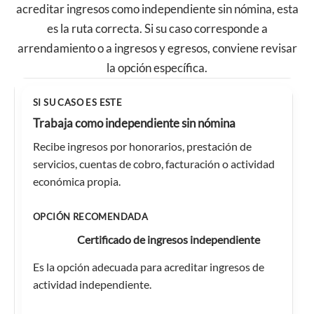
acreditar ingresos como independiente sin nómina, esta
es la ruta correcta. Si su caso corresponde a
arrendamiento o a ingresos y egresos, conviene revisar
la opción específica.
Comparación rápida entre certificado de ingresos para independ
Trabaja como independiente sin nómina
Recibe ingresos por honorarios, prestación de
servicios, cuentas de cobro, facturación o actividad
económica propia.
Certificado de ingresos independiente
Es la opción adecuada para acreditar ingresos de
actividad independiente.