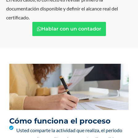
documentación disponible y definir el alcance real del
certificado.
Hablar con un contador
Cómo funciona el proceso
Usted comparte la actividad que realiza, el periodo