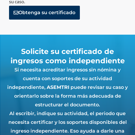
su caso.
Obtenga su certificado
Solicite su certificado de
ingresos como independiente
Si necesita acreditar ingresos sin nómina y
cuenta con soportes de su actividad
independiente,
ASEMTRI
puede revisar su caso y
orientarlo sobre la forma más adecuada de
estructurar el documento.
Al escribir, indique su actividad, el periodo que
necesita certificar y los soportes disponibles del
ingreso independiente. Eso ayuda a darle una