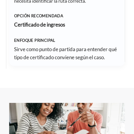
necesita identificar la ruta correcta.
Certificado de ingresos
Sirve como punto de partida para entender qué
tipo de certificado conviene según el caso.