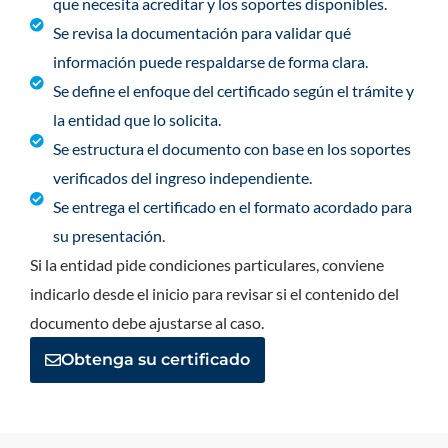
que necesita acreditar y los soportes disponibles.
Se revisa la documentación para validar qué
información puede respaldarse de forma clara.
Se define el enfoque del certificado según el trámite y
la entidad que lo solicita.
Se estructura el documento con base en los soportes
verificados del ingreso independiente.
Se entrega el certificado en el formato acordado para
su presentación.
Si la entidad pide condiciones particulares, conviene
indicarlo desde el inicio para revisar si el contenido del
documento debe ajustarse al caso.
Obtenga su certificado