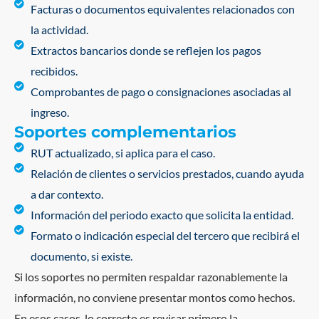
Facturas o documentos equivalentes relacionados con
la actividad.
Extractos bancarios donde se reflejen los pagos
recibidos.
Comprobantes de pago o consignaciones asociadas al
ingreso.
Soportes complementarios
RUT actualizado, si aplica para el caso.
Relación de clientes o servicios prestados, cuando ayuda
a dar contexto.
Información del periodo exacto que solicita la entidad.
Formato o indicación especial del tercero que recibirá el
documento, si existe.
Si los soportes no permiten respaldar razonablemente la
información, no conviene presentar montos como hechos.
En esos casos, lo correcto es revisar primero la