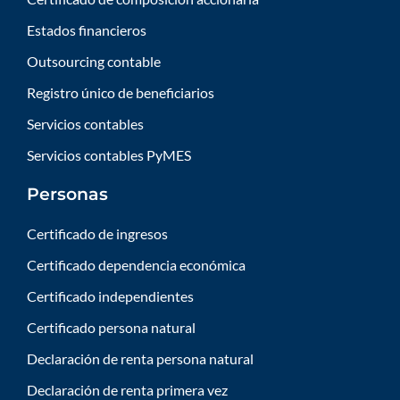
Estados financieros
Outsourcing contable
Registro único de beneficiarios
Servicios contables
Servicios contables PyMES
Personas
Certificado de ingresos
Certificado dependencia económica
Certificado independientes
Certificado persona natural
Declaración de renta persona natural
Declaración de renta primera vez