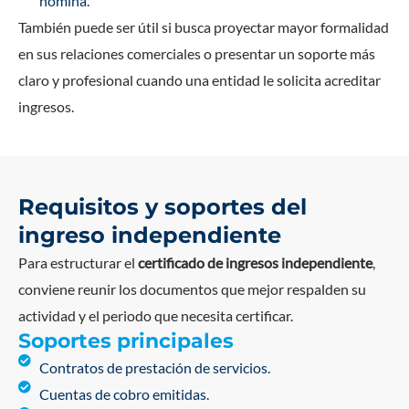
nómina.
También puede ser útil si busca proyectar mayor formalidad
en sus relaciones comerciales o presentar un soporte más
claro y profesional cuando una entidad le solicita acreditar
ingresos.
Requisitos y soportes del
ingreso independiente
Para estructurar el
certificado de ingresos independiente
,
conviene reunir los documentos que mejor respalden su
actividad y el periodo que necesita certificar.
Soportes principales
Contratos de prestación de servicios.
Cuentas de cobro emitidas.