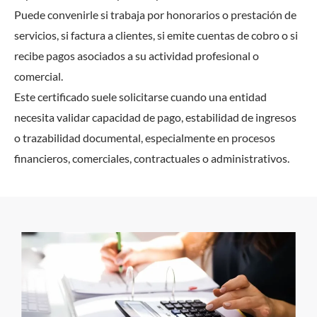
Puede convenirle si trabaja por honorarios o prestación de
servicios, si factura a clientes, si emite cuentas de cobro o si
recibe pagos asociados a su actividad profesional o
comercial.
Este certificado suele solicitarse cuando una entidad
necesita validar capacidad de pago, estabilidad de ingresos
o trazabilidad documental, especialmente en procesos
financieros, comerciales, contractuales o administrativos.