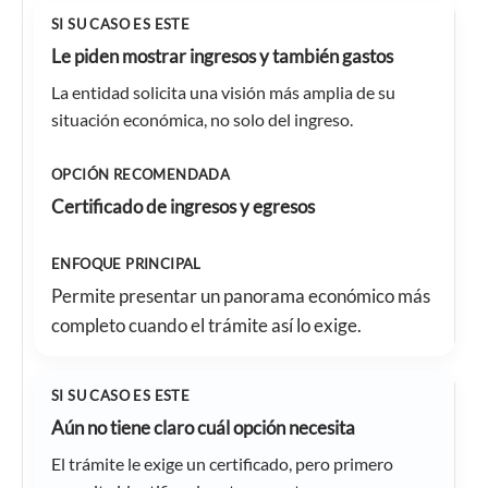
Le piden mostrar ingresos y también gastos
La entidad solicita una visión más amplia de su
situación económica, no solo del ingreso.
Certificado de ingresos y egresos
Permite presentar un panorama económico más
completo cuando el trámite así lo exige.
Aún no tiene claro cuál opción necesita
El trámite le exige un certificado, pero primero