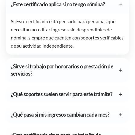
¿Este certificado aplica si no tengo nómina?
Sí. Este certificado está pensado para personas que
necesitan acreditar ingresos sin desprendibles de
nómina, siempre que cuenten con soportes verificables
de su actividad independiente.
¿Sirve si trabajo por honorarios o prestación de
servicios?
¿Qué soportes suelen servir para este trámite?
¿Qué pasa si mis ingresos cambian cada mes?