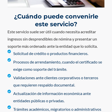
¿Cuándo puede convenirle
este servicio?
Este servicio suele ser útil cuando necesita acreditar
ingresos sin desprendibles de nómina y presentar un
soporte más ordenado ante la entidad que lo solicita.
Solicitud de crédito o productos financieros.
Procesos de arrendamiento, cuando el certificado se
exige como soporte del trámite.
Validaciones ante clientes corporativos o terceros
que requieren respaldo documental.
Actualización de información económica ante
entidades públicas o privadas.
Trámites académicos, migratorios o administrativos