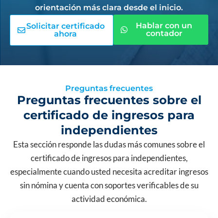
orientación más clara desde el inicio.
Hablar con un
Solicitar certificado
contador
ahora
Preguntas frecuentes
Preguntas frecuentes sobre el
certificado de ingresos para
independientes
Esta sección responde las dudas más comunes sobre el
certificado de ingresos para independientes,
especialmente cuando usted necesita acreditar ingresos
sin nómina y cuenta con soportes verificables de su
actividad económica.