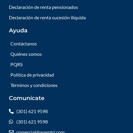
Declaración de renta pensionados
Declaración de renta sucesión ilíquida
Ayuda
Contáctanos
Quiénes somos
PQRS
Política de privacidad
Términos y condiciones
Comunícate
(301) 621 9598
(301) 621 9598
comercial@asemtri.com