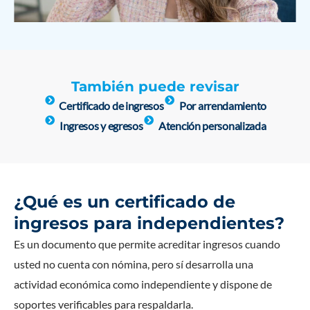
También puede revisar
Certificado de ingresos
Por arrendamiento
Ingresos y egresos
Atención personalizada
¿Qué es un certificado de
ingresos para independientes?
Es un documento que permite acreditar ingresos cuando
usted no cuenta con nómina, pero sí desarrolla una
actividad económica como independiente y dispone de
soportes verificables para respaldarla.