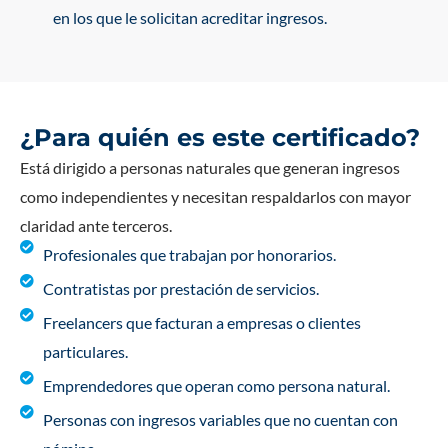
en los que le solicitan acreditar ingresos.
¿Para quién es este certificado?
Está dirigido a personas naturales que generan ingresos
como independientes y necesitan respaldarlos con mayor
claridad ante terceros.
Profesionales que trabajan por honorarios.
Contratistas por prestación de servicios.
Freelancers que facturan a empresas o clientes
particulares.
Emprendedores que operan como persona natural.
Personas con ingresos variables que no cuentan con