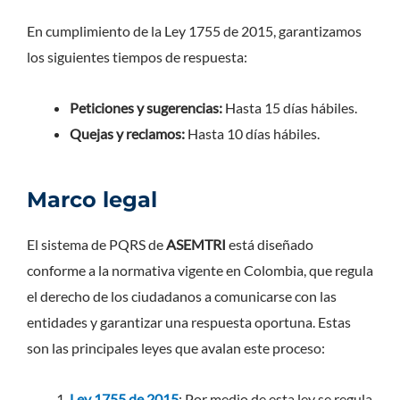
En cumplimiento de la Ley 1755 de 2015, garantizamos
los siguientes tiempos de respuesta:
Peticiones y sugerencias:
Hasta 15 días hábiles.
Quejas y reclamos:
Hasta 10 días hábiles.
Marco legal
El sistema de PQRS de
ASEMTRI
está diseñado
conforme a la normativa vigente en Colombia, que regula
el derecho de los ciudadanos a comunicarse con las
entidades y garantizar una respuesta oportuna. Estas
son las principales leyes que avalan este proceso:
Ley 1755 de 2015
: Por medio de esta ley se regula