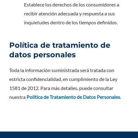
Establece los derechos de los consumidores a
recibir atención adecuada y respuesta a sus
inquietudes dentro de los tiempos definidos.
Política de tratamiento de
datos personales
Toda la información suministrada será tratada con
estricta confidencialidad, en cumplimiento de la Ley
1581 de 2012. Para más detalles, puede consultar
nuestra
Política de Tratamiento de Datos Personales
.