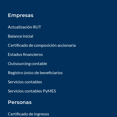
Empresas
Actualización RUT
Balance inicial
Certificado de composición accionaria
Estados financieros
Outsourcing contable
Registro único de beneficiarios
Servicios contables
Servicios contables PyMES
Personas
Certificado de ingresos