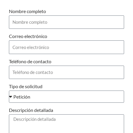
Nombre completo
Correo electrónico
Teléfono de contacto
Tipo de solicitud
Descripción detallada