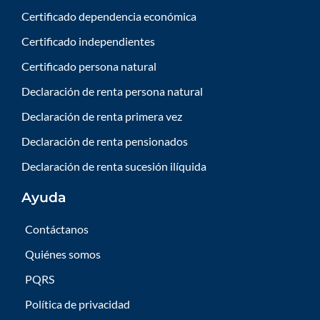
Certificado dependencia económica
Certificado independientes
Certificado persona natural
Declaración de renta persona natural
Declaración de renta primera vez
Declaración de renta pensionados
Declaración de renta sucesión ilíquida
Ayuda
Contáctanos
Quiénes somos
PQRS
Política de privacidad