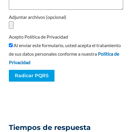
Adjuntar archivos (opcional)
Acepto Política de Privacidad
Al enviar este formulario, usted acepta el tratamiento
de sus datos personales conforme a nuestra
Política de
Privacidad
Radicar PQRS
Tiempos de respuesta