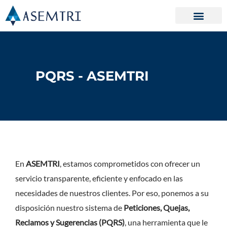
Ir
al
contenido
PQRS - ASEMTRI
En
ASEMTRI
, estamos comprometidos con ofrecer un
servicio transparente, eficiente y enfocado en las
necesidades de nuestros clientes. Por eso, ponemos a su
disposición nuestro sistema de
Peticiones, Quejas,
Reclamos y Sugerencias (PQRS)
, una herramienta que le