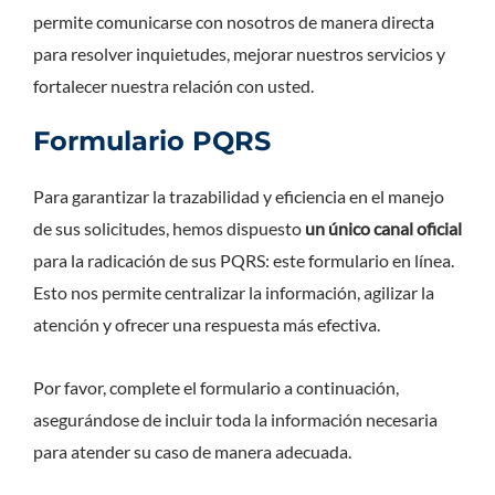
permite comunicarse con nosotros de manera directa
para resolver inquietudes, mejorar nuestros servicios y
fortalecer nuestra relación con usted.
Formulario PQRS
Para garantizar la trazabilidad y eficiencia en el manejo
de sus solicitudes, hemos dispuesto
un único canal oficial
para la radicación de sus PQRS: este formulario en línea.
Esto nos permite centralizar la información, agilizar la
atención y ofrecer una respuesta más efectiva.
Por favor, complete el formulario a continuación,
asegurándose de incluir toda la información necesaria
para atender su caso de manera adecuada.