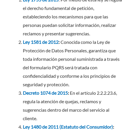
el derecho fundamental de petición,
estableciendo los mecanismos para que las
personas puedan solicitar información, realizar
reclamos y presentar sugerencias.
Ley 1581 de 2012
:
Conocida como la Ley de
Protección de Datos Personales, garantiza que
toda información personal suministrada a través
del formulario PQRS será tratada con
confidencialidad y conforme a los principios de
seguridad y protección.
Decreto 1074 de 2015
:
En el artículo 2.2.2.23.6,
regula la atención de quejas, reclamos y
sugerencias dentro del marco del servicio al
cliente.
Ley 1480 de 2011 (Estatuto del Consumidor)
: