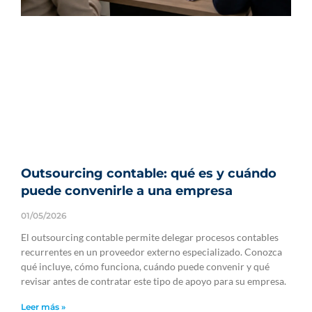
Outsourcing contable: qué es y cuándo
puede convenirle a una empresa
01/05/2026
El outsourcing contable permite delegar procesos contables
recurrentes en un proveedor externo especializado. Conozca
qué incluye, cómo funciona, cuándo puede convenir y qué
revisar antes de contratar este tipo de apoyo para su empresa.
Leer más »