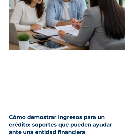
Cómo demostrar ingresos para un
crédito: soportes que pueden ayudar
ante una entidad financiera