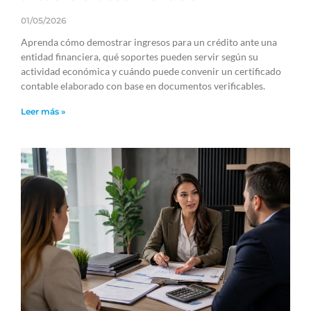
01/05/2026
Aprenda cómo demostrar ingresos para un crédito ante una
entidad financiera, qué soportes pueden servir según su
actividad económica y cuándo puede convenir un certificado
contable elaborado con base en documentos verificables.
Leer más »