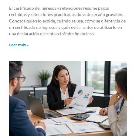
El certificado de ingresos y retenciones resume pagos
recibidos y retenciones practicadas durante un año gravable.
Conozca quién lo expide, cuándo se usa, cómo se diferencia de
un certificado de ingresos y qué revisar antes de utilizarlo en
una declaración de renta o trámite financiero.
Leer más »