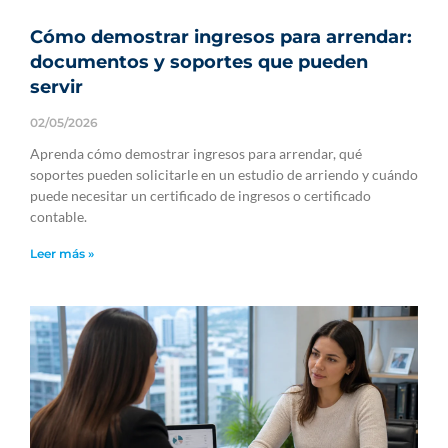
Cómo demostrar ingresos para arrendar:
documentos y soportes que pueden
servir
02/05/2026
Aprenda cómo demostrar ingresos para arrendar, qué
soportes pueden solicitarle en un estudio de arriendo y cuándo
puede necesitar un certificado de ingresos o certificado
contable.
Leer más »