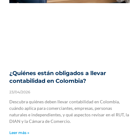
¿Quiénes están obligados a llevar
contabilidad en Colombia?
23/04/2026
Descubra quiénes deben llevar contabilidad en Colombia,
cuándo aplica para comerciantes, empresas, personas
naturales e independientes, y qué aspectos revisar en el RUT, la
DIAN y la Cámara de Comercio.
Leer más »