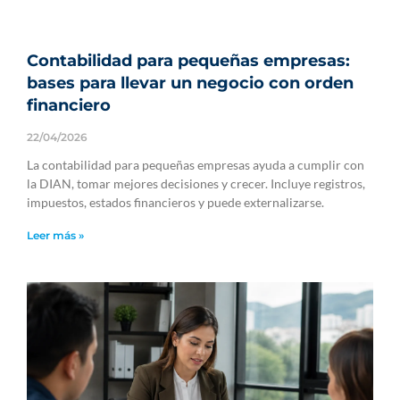
Contabilidad para pequeñas empresas:
bases para llevar un negocio con orden
financiero
22/04/2026
La contabilidad para pequeñas empresas ayuda a cumplir con
la DIAN, tomar mejores decisiones y crecer. Incluye registros,
impuestos, estados financieros y puede externalizarse.
Leer más »