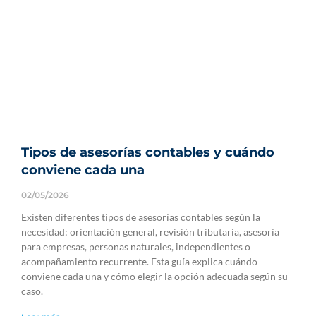
Tipos de asesorías contables y cuándo
conviene cada una
02/05/2026
Existen diferentes tipos de asesorías contables según la
necesidad: orientación general, revisión tributaria, asesoría
para empresas, personas naturales, independientes o
acompañamiento recurrente. Esta guía explica cuándo
conviene cada una y cómo elegir la opción adecuada según su
caso.