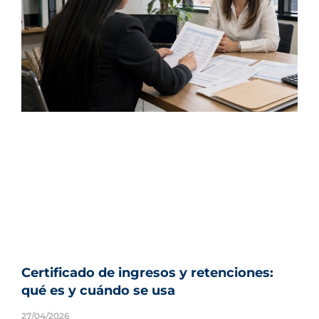
Certificado de ingresos y retenciones:
qué es y cuándo se usa
27/04/2026