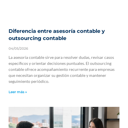
Diferencia entre asesoría contable y
outsourcing contable
04/05/2026
La asesoría contable sirve para resolver dudas, revisar casos
específicos y orientar decisiones puntuales. El outsourcing
contable ofrece acompañamiento recurrente para empresas
que necesitan organizar su gestión contable y mantener
seguimiento periódico.
Leer más »