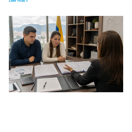
Leer más »