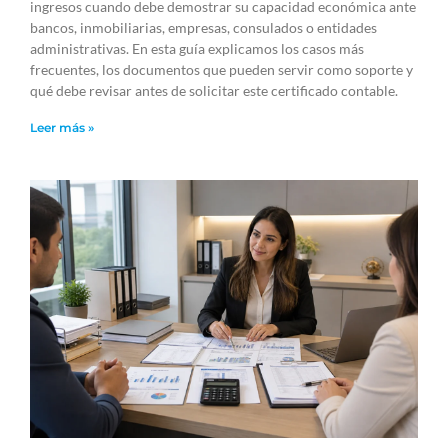
ingresos cuando debe demostrar su capacidad económica ante
bancos, inmobiliarias, empresas, consulados o entidades
administrativas. En esta guía explicamos los casos más
frecuentes, los documentos que pueden servir como soporte y
qué debe revisar antes de solicitar este certificado contable.
Leer más »