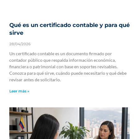
Qué es un certificado contable y para qué
sirve
28/04/2026
Un certificado contable es un documento firmado por
contador público que respalda información económica,
financiera o patrimonial con base en soportes revisables.
Conozca para qué sirve, cuándo puede necesitarlo y qué debe
revisar antes de solicitarlo.
Leer más »