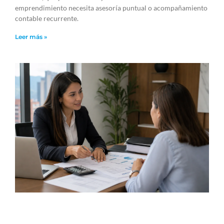
emprendimiento necesita asesoría puntual o acompañamiento
contable recurrente.
Leer más »