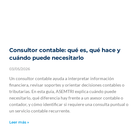
Consultor contable: qué es, qué hace y
cuándo puede necesitarlo
03/05/2026
Un consultor contable ayuda a interpretar información
financiera, revisar soportes y orientar decisiones contables o
tributarias. En esta guía, ASEMTRI explica cuándo puede
necesitarlo, qué diferencia hay frente a un asesor contable o
contador, y cómo identificar si requiere una consulta puntual o
un servicio contable recurrente.
Leer más »