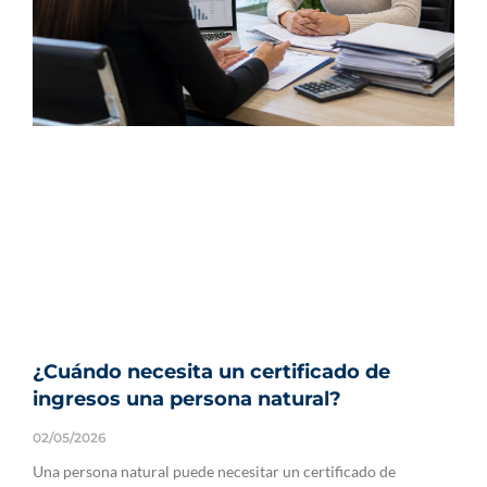
¿Cuándo necesita un certificado de
ingresos una persona natural?
02/05/2026
Una persona natural puede necesitar un certificado de