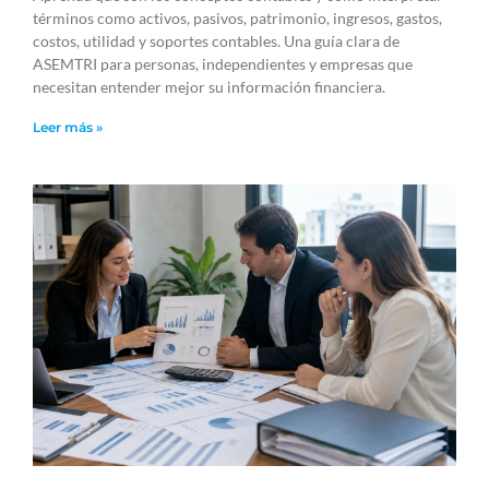
términos como activos, pasivos, patrimonio, ingresos, gastos,
costos, utilidad y soportes contables. Una guía clara de
ASEMTRI para personas, independientes y empresas que
necesitan entender mejor su información financiera.
Leer más »