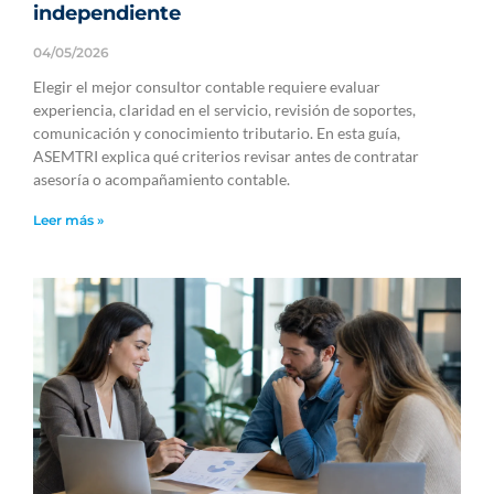
independiente
04/05/2026
Elegir el mejor consultor contable requiere evaluar
experiencia, claridad en el servicio, revisión de soportes,
comunicación y conocimiento tributario. En esta guía,
ASEMTRI explica qué criterios revisar antes de contratar
asesoría o acompañamiento contable.
Leer más »