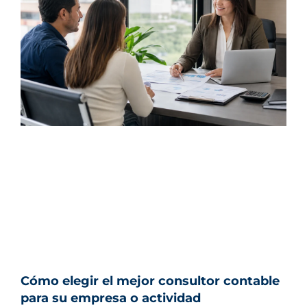
Cómo elegir el mejor consultor contable
para su empresa o actividad