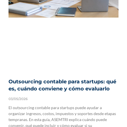
Outsourcing contable para startups: qué
es, cuándo conviene y cómo evaluarlo
03/05/2026
El outsourcing contable para startups puede ayudar a
organizar ingresos, costos, impuestos y soportes desde etapas
tempranas. En esta guía, ASEMTRI explica cuándo puede
convenir, qué puede incluir y cómo evaluar si su