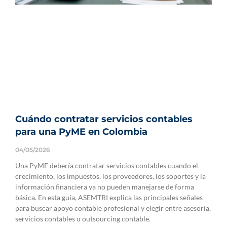
Cuándo contratar servicios contables
para una PyME en Colombia
04/05/2026
Una PyME debería contratar servicios contables cuando el
crecimiento, los impuestos, los proveedores, los soportes y la
información financiera ya no pueden manejarse de forma
básica. En esta guía, ASEMTRI explica las principales señales
para buscar apoyo contable profesional y elegir entre asesoría,
servicios contables u outsourcing contable.