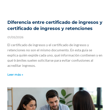
Diferencia entre certificado de ingresos y
certificado de ingresos y retenciones
01/05/2026
El certificado de ingresos y el certificado de ingresos y
retenciones no son el mismo documento. En esta guía se
explica quién expide cada uno, qué información contienen y en
qué trámites suelen solicitarse para evitar confusiones al
acreditar ingresos.
Leer más »