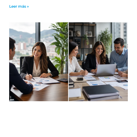
Leer más »