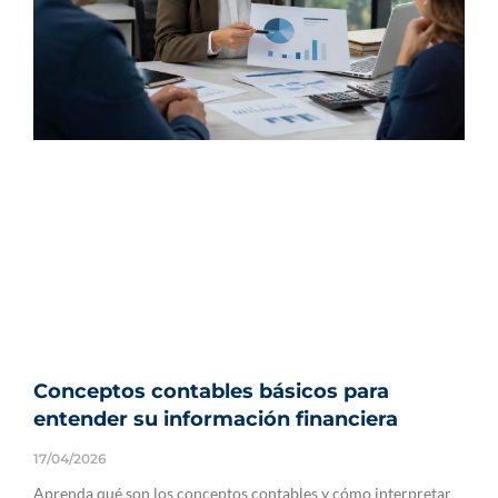
Conceptos contables básicos para
entender su información financiera
17/04/2026
Aprenda qué son los conceptos contables y cómo interpretar