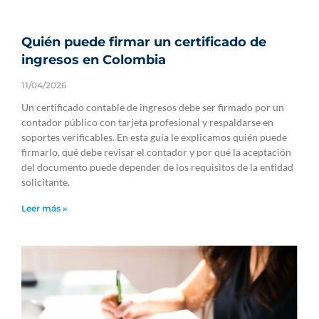
Quién puede firmar un certificado de
ingresos en Colombia
11/04/2026
Un certificado contable de ingresos debe ser firmado por un
contador público con tarjeta profesional y respaldarse en
soportes verificables. En esta guía le explicamos quién puede
firmarlo, qué debe revisar el contador y por qué la aceptación
del documento puede depender de los requisitos de la entidad
solicitante.
Leer más »