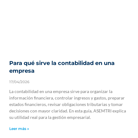
Para qué sirve la contabilidad en una
empresa
17/04/2026
La contabilidad en una empresa sirve para organizar la
información financiera, controlar ingresos y gastos, preparar
estados financieros, revisar obligaciones tributarias y tomar
decisiones con mayor claridad. En esta guía, ASEMTRI explica
su utilidad real para la gestión empresarial.
Leer más »