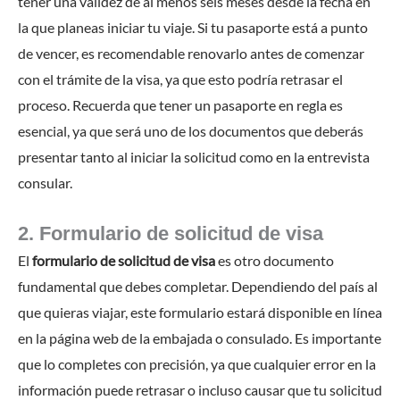
tener una validez de al menos seis meses desde la fecha en
la que planeas iniciar tu viaje. Si tu pasaporte está a punto
de vencer, es recomendable renovarlo antes de comenzar
con el trámite de la visa, ya que esto podría retrasar el
proceso. Recuerda que tener un pasaporte en regla es
esencial, ya que será uno de los documentos que deberás
presentar tanto al iniciar la solicitud como en la entrevista
consular.
2. Formulario de solicitud de visa
El
formulario de solicitud de visa
es otro documento
fundamental que debes completar. Dependiendo del país al
que quieras viajar, este formulario estará disponible en línea
en la página web de la embajada o consulado. Es importante
que lo completes con precisión, ya que cualquier error en la
información puede retrasar o incluso causar que tu solicitud