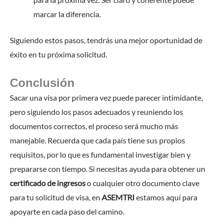
marcar la diferencia.
Siguiendo estos pasos, tendrás una mejor oportunidad de
éxito en tu próxima solicitud.
Conclusión
Sacar una visa por primera vez puede parecer intimidante,
pero siguiendo los pasos adecuados y reuniendo los
documentos correctos, el proceso será mucho más
manejable. Recuerda que cada país tiene sus propios
requisitos, por lo que es fundamental investigar bien y
prepararse con tiempo. Si necesitas ayuda para obtener un
certificado de ingresos
o cualquier otro documento clave
para tu solicitud de visa, en
ASEMTRI
estamos aquí para
apoyarte en cada paso del camino.