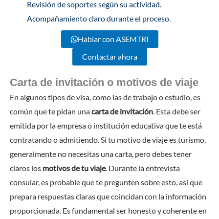
Revisión de soportes según su actividad.
Acompañamiento claro durante el proceso.
Hablar con ASEMTRI
Contactar ahora
Carta de invitación o motivos de viaje
En algunos tipos de visa, como las de trabajo o estudio, es
común que te pidan una
carta de invitación
. Esta debe ser
emitida por la empresa o institución educativa que te está
contratando o admitiendo. Si tu motivo de viaje es turismo,
generalmente no necesitas una carta, pero debes tener
claros los
motivos de tu viaje
. Durante la entrevista
consular, es probable que te pregunten sobre esto, así que
prepara respuestas claras que coincidan con la información
proporcionada. Es fundamental ser honesto y coherente en