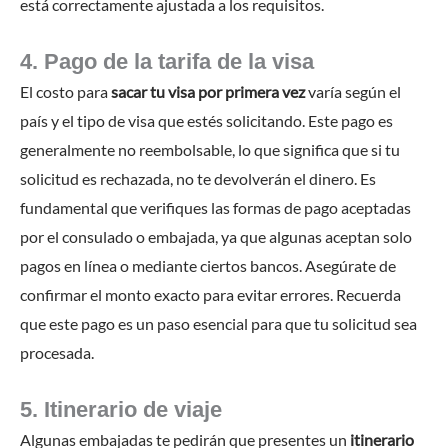
está correctamente ajustada a los requisitos.
4. Pago de la tarifa de la visa
El costo para
sacar tu visa por primera vez
varía según el
país y el tipo de visa que estés solicitando. Este pago es
generalmente no reembolsable, lo que significa que si tu
solicitud es rechazada, no te devolverán el dinero. Es
fundamental que verifiques las formas de pago aceptadas
por el consulado o embajada, ya que algunas aceptan solo
pagos en línea o mediante ciertos bancos. Asegúrate de
confirmar el monto exacto para evitar errores. Recuerda
que este pago es un paso esencial para que tu solicitud sea
procesada.
5. Itinerario de viaje
Algunas embajadas te pedirán que presentes un
itinerario