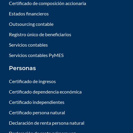
Certificado de composición accionaria
Estados financieros
Outsourcing contable
Registro único de beneficiarios
Servicios contables
Servicios contables PyMES
Personas
Certificado de ingresos
Certificado dependencia económica
Certificado independientes
Certificado persona natural
Declaración de renta persona natural