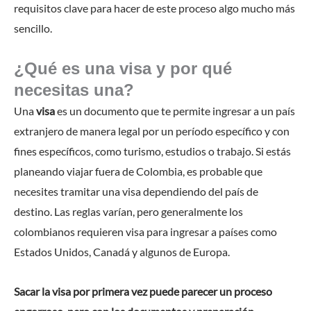
requisitos clave para hacer de este proceso algo mucho más
sencillo.
¿Qué es una visa y por qué
necesitas una?
Una
visa
es un documento que te permite ingresar a un país
extranjero de manera legal por un período específico y con
fines específicos, como turismo, estudios o trabajo. Si estás
planeando viajar fuera de Colombia, es probable que
necesites tramitar una visa dependiendo del país de
destino. Las reglas varían, pero generalmente los
colombianos requieren visa para ingresar a países como
Estados Unidos, Canadá y algunos de Europa.
Sacar la visa por primera vez puede parecer un proceso