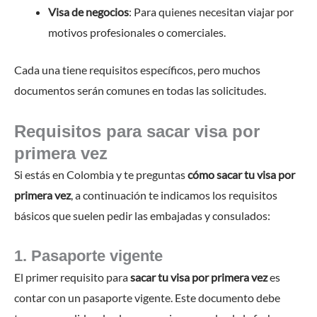
Visa de negocios
: Para quienes necesitan viajar por
motivos profesionales o comerciales.
Cada una tiene requisitos específicos, pero muchos
documentos serán comunes en todas las solicitudes.
Requisitos para sacar visa por
primera vez
Si estás en Colombia y te preguntas
cómo sacar tu visa por
primera vez
, a continuación te indicamos los requisitos
básicos que suelen pedir las embajadas y consulados:
1. Pasaporte vigente
El primer requisito para
sacar tu visa por primera vez
es
contar con un pasaporte vigente. Este documento debe