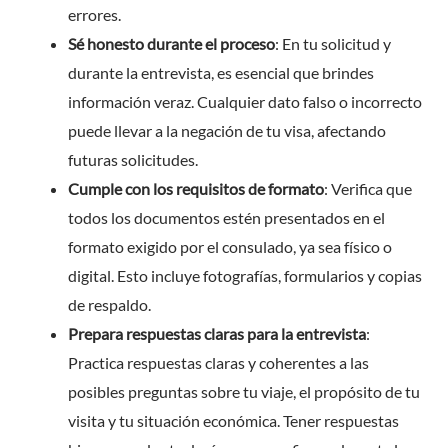
errores.
Sé honesto durante el proceso
: En tu solicitud y
durante la entrevista, es esencial que brindes
información veraz. Cualquier dato falso o incorrecto
puede llevar a la negación de tu visa, afectando
futuras solicitudes.
Cumple con los requisitos de formato
: Verifica que
todos los documentos estén presentados en el
formato exigido por el consulado, ya sea físico o
digital. Esto incluye fotografías, formularios y copias
de respaldo.
Prepara respuestas claras para la entrevista
:
Practica respuestas claras y coherentes a las
posibles preguntas sobre tu viaje, el propósito de tu
visita y tu situación económica. Tener respuestas