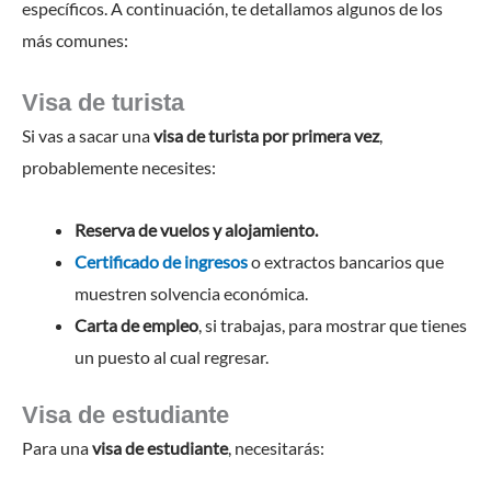
específicos. A continuación, te detallamos algunos de los
más comunes:
Visa de turista
Si vas a sacar una
visa de turista por primera vez
,
probablemente necesites:
Reserva de vuelos y alojamiento.
Certificado de ingresos
o extractos bancarios que
muestren solvencia económica.
Carta de empleo
, si trabajas, para mostrar que tienes
un puesto al cual regresar.
Visa de estudiante
Para una
visa de estudiante
, necesitarás: