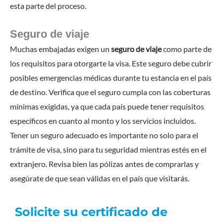
esta parte del proceso.
Seguro de viaje
Muchas embajadas exigen un
seguro de viaje
como parte de
los requisitos para otorgarte la visa. Este seguro debe cubrir
posibles emergencias médicas durante tu estancia en el país
de destino. Verifica que el seguro cumpla con las coberturas
mínimas exigidas, ya que cada país puede tener requisitos
específicos en cuanto al monto y los servicios incluidos.
Tener un seguro adecuado es importante no solo para el
trámite de visa, sino para tu seguridad mientras estés en el
extranjero. Revisa bien las pólizas antes de comprarlas y
asegúrate de que sean válidas en el país que visitarás.
Solicite su certificado de