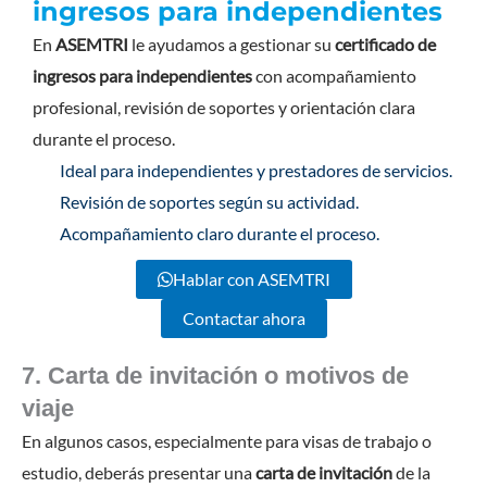
ingresos para independientes
En
ASEMTRI
le ayudamos a gestionar su
certificado de
ingresos para independientes
con acompañamiento
profesional, revisión de soportes y orientación clara
durante el proceso.
Ideal para independientes y prestadores de servicios.
Revisión de soportes según su actividad.
Acompañamiento claro durante el proceso.
Hablar con ASEMTRI
Contactar ahora
7. Carta de invitación o motivos de
viaje
En algunos casos, especialmente para visas de trabajo o
estudio, deberás presentar una
carta de invitación
de la