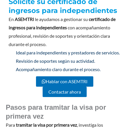
Solicite su certificado de
ingresos para independientes
En
ASEMTRI
le ayudamos a gestionar su
certificado de
ingresos para independientes
con acompañamiento
profesional, revisión de soportes y orientación clara
durante el proceso.
Ideal para independientes y prestadores de servicios.
Revisión de soportes según su actividad.
Acompañamiento claro durante el proceso.
Hablar con ASEMTRI
Contactar ahora
Pasos para tramitar la visa por
primera vez
Para
tramitar la visa por primera vez
, investiga los