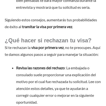
bien pensadas te dará mayor confianza durante la
entrevista y mostrará que tu solicitud es seria.
Siguiendo estos consejos, aumentarás tus probabilidades
de éxito al
tramitar la visa por primera vez
.
¿Qué hacer si rechazan tu visa?
Si te rechazan la
visa por primera vez
, no te preocupes. Aquí
te damos algunos pasos a seguir para manejar la situación:
Revisa las razones del rechazo
: La embajada o
consulado suele proporcionar una explicación del
motivo por el cual fue rechazada tu solicitud. Lee con
atención estos detalles, ya que te ayudarán a
corregir cualquier error o mejorar en la siguiente
oportunidad.