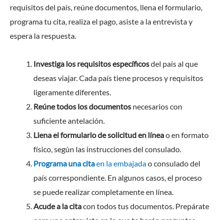
requisitos del país, reúne documentos, llena el formulario,
programa tu cita, realiza el pago, asiste a la entrevista y
espera la respuesta.
Investiga los requisitos específicos
del país al que
deseas viajar. Cada país tiene procesos y requisitos
ligeramente diferentes.
Reúne todos los documentos
necesarios con
suficiente antelación.
Llena el formulario de solicitud en línea
o en formato
físico, según las instrucciones del consulado.
Programa una cita
en la embajada
o consulado del
país correspondiente. En algunos casos, el proceso
se puede realizar completamente en línea.
Acude a la cita
con todos tus documentos. Prepárate