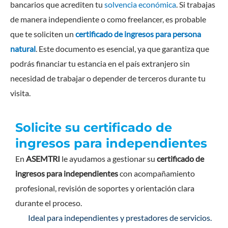
bancarios que acrediten tu
solvencia económica
. Si trabajas
de manera independiente o como freelancer, es probable
que te soliciten un
certificado de ingresos para persona
natural
. Este documento es esencial, ya que garantiza que
podrás financiar tu estancia en el país extranjero sin
necesidad de trabajar o depender de terceros durante tu
visita.
Solicite su certificado de
ingresos para independientes
En
ASEMTRI
le ayudamos a gestionar su
certificado de
ingresos para independientes
con acompañamiento
profesional, revisión de soportes y orientación clara
durante el proceso.
Ideal para independientes y prestadores de servicios.