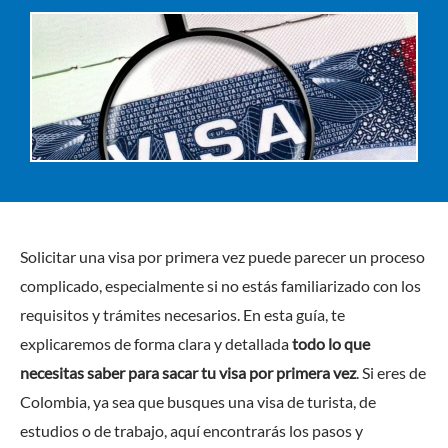
Solicitar una visa por primera vez puede parecer un proceso
complicado, especialmente si no estás familiarizado con los
requisitos y trámites necesarios. En esta guía, te
explicaremos de forma clara y detallada
todo lo que
necesitas saber para sacar tu visa por primera vez
. Si eres de
Colombia, ya sea que busques una visa de turista, de
estudios o de trabajo, aquí encontrarás los pasos y