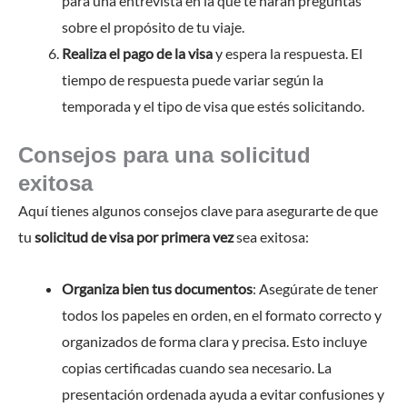
para una entrevista en la que te harán preguntas
sobre el propósito de tu viaje.
Realiza el pago de la visa
y espera la respuesta. El
tiempo de respuesta puede variar según la
temporada y el tipo de visa que estés solicitando.
Consejos para una solicitud
exitosa
Aquí tienes algunos consejos clave para asegurarte de que
tu
solicitud de visa por primera vez
sea exitosa:
Organiza bien tus documentos
: Asegúrate de tener
todos los papeles en orden, en el formato correcto y
organizados de forma clara y precisa. Esto incluye
copias certificadas cuando sea necesario. La
presentación ordenada ayuda a evitar confusiones y