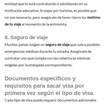
entidad que te está contratando o admitiendo en su
institución educativa. Si viajas por turismo, es posible que
no sea necesario, pero asegúrate de tener claros los
motivos
de tu viaje
al momento de la entrevista.
8. Seguro de viaje
Muchos países exigen un
seguro de viaje
que cubra posibles
emergencias médicas durante tu estadía. Asegúrate de
contratar uno que cumpla con las coberturas mínimas
exigidas por la embajada correspondiente.
Documentos específicos y
requisitos para sacar visa por
primera vez según el tipo de visa
Cada tipo de visa puede requerir documentos adicionales