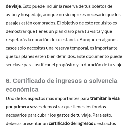
de viaje
. Esto puede incluir la reserva de tus boletos de
avión y hospedaje, aunque no siempre es necesario que los
pasajes estén comprados. El objetivo de este requisito es
demostrar que tienes un plan claro para tu visita y que
respetarás la duración de tu estancia. Aunque en algunos
casos solo necesitas una reserva temporal, es importante
que tus planes estén bien definidos. Este documento puede
ser clave para justificar el propósito y la duración de tu viaje.
6. Certificado de ingresos o solvencia
económica
Uno de los aspectos más importantes para
tramitar la visa
por primera vez
es demostrar que tienes los fondos
necesarios para cubrir los gastos de tu viaje. Para esto,
deberás presentar un
certificado de ingresos
o extractos