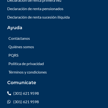
Declaración de renta primera vez
Declaración de renta pensionados
Declaración de renta sucesión ilíquida
Ayuda
Contáctanos
Quiénes somos
PQRS
Política de privacidad
Términos y condiciones
Comunícate
(301) 621 9598
(301) 621 9598