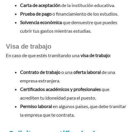
Carta de aceptación
de la institución educativa.
Prueba de pago
o financiamiento de los estudios.
Solvencia económica
que demuestre que puedes
cubrir tus gastos mientras estudias.
Visa de trabajo
En caso de que estés tramitando una
visa de trabajo
:
Contrato de trabajo
o una
oferta laboral
de una
empresa extranjera.
Certificados académicos y profesionales
que
acrediten tu idoneidad para el puesto.
Permiso laboral
en algunos países, que debe tramitar
la empresa que te contrata.