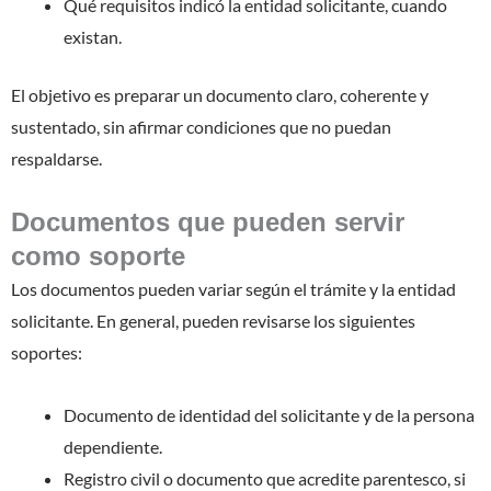
Qué requisitos indicó la entidad solicitante, cuando
existan.
El objetivo es preparar un documento claro, coherente y
sustentado, sin afirmar condiciones que no puedan
respaldarse.
Documentos que pueden servir
como soporte
Los documentos pueden variar según el trámite y la entidad
solicitante. En general, pueden revisarse los siguientes
soportes:
Documento de identidad del solicitante y de la persona
dependiente.
Registro civil o documento que acredite parentesco, si