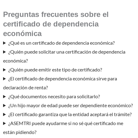
Preguntas frecuentes sobre el
certificado de dependencia
económica
¿Qué es un certificado de dependencia económica?
¿Quién puede solicitar una certificación de dependencia
económica?
¿Quién puede emitir este tipo de certificado?
¿El certificado de dependencia económica sirve para
declaración de renta?
¿Qué documentos necesito para solicitarlo?
¿Un hijo mayor de edad puede ser dependiente económico?
¿El certificado garantiza que la entidad aceptará el trámite?
¿ASEMTRI puede ayudarme si no sé qué certificado me
están pidiendo?