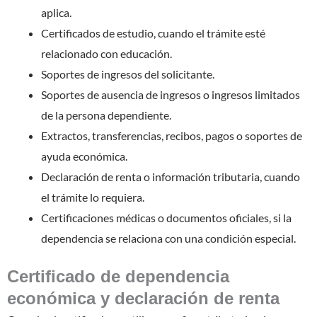
aplica.
Certificados de estudio, cuando el trámite esté
relacionado con educación.
Soportes de ingresos del solicitante.
Soportes de ausencia de ingresos o ingresos limitados
de la persona dependiente.
Extractos, transferencias, recibos, pagos o soportes de
ayuda económica.
Declaración de renta o información tributaria, cuando
el trámite lo requiera.
Certificaciones médicas o documentos oficiales, si la
dependencia se relaciona con una condición especial.
Certificado de dependencia
económica y declaración de renta