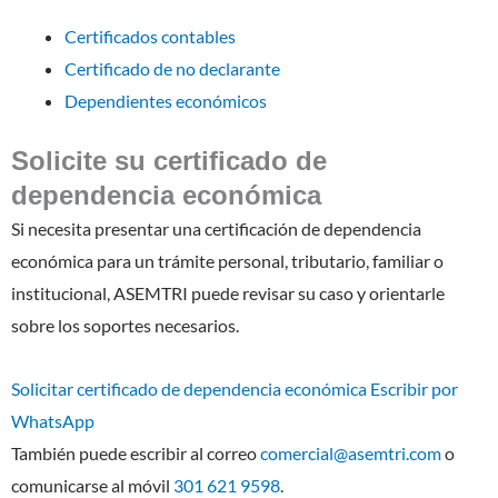
Certificados contables
Certificado de no declarante
Dependientes económicos
Solicite su certificado de
dependencia económica
Si necesita presentar una certificación de dependencia
económica para un trámite personal, tributario, familiar o
institucional, ASEMTRI puede revisar su caso y orientarle
sobre los soportes necesarios.
Solicitar certificado de dependencia económica
Escribir por
WhatsApp
También puede escribir al correo
comercial@asemtri.com
o
comunicarse al móvil
301 621 9598
.