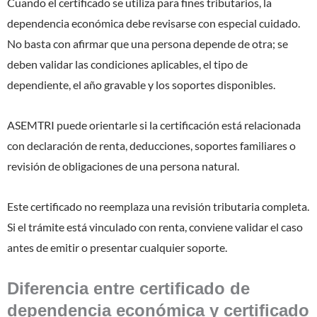
Cuando el certificado se utiliza para fines tributarios, la
dependencia económica debe revisarse con especial cuidado.
No basta con afirmar que una persona depende de otra; se
deben validar las condiciones aplicables, el tipo de
dependiente, el año gravable y los soportes disponibles.
ASEMTRI puede orientarle si la certificación está relacionada
con declaración de renta, deducciones, soportes familiares o
revisión de obligaciones de una persona natural.
Este certificado no reemplaza una revisión tributaria completa.
Si el trámite está vinculado con renta, conviene validar el caso
antes de emitir o presentar cualquier soporte.
Diferencia entre certificado de
dependencia económica y certificado