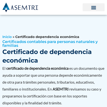
Ir
al
contenido
Inicio
»
Certificado dependencia económica
Certificados contables para personas naturales y
familias
Certificado de dependencia
económica
El
certificado de dependencia económica
es un documento que
ayuda a soportar que una persona depende económicamente
de otra para trámites personales, tributarios, educativos,
familiares o institucionales. En
ASEMTRI
revisamos su caso y
preparamos la certificación con base en los soportes
disponibles y la finalidad del trámite.