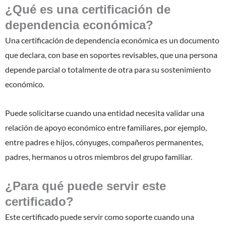
¿Qué es una certificación de
dependencia económica?
Una certificación de dependencia económica es un documento
que declara, con base en soportes revisables, que una persona
depende parcial o totalmente de otra para su sostenimiento
económico.
Puede solicitarse cuando una entidad necesita validar una
relación de apoyo económico entre familiares, por ejemplo,
entre padres e hijos, cónyuges, compañeros permanentes,
padres, hermanos u otros miembros del grupo familiar.
¿Para qué puede servir este
certificado?
Este certificado puede servir como soporte cuando una