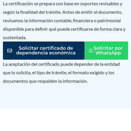
La certificación se prepara con base en soportes revisables y
según la finalidad del trámite. Antes de emitir el documento,
revisamos la información contable, financiera o patrimonial
disponible para definir qué puede certificarse de forma clara y
sustentada.
Solicitar certificado de
Solicitar por
dependencia económica
WhatsApp
La aceptación del certificado puede depender de la entidad
que lo solicita, el tipo de trámite, el formato exigido y los
documentos que respalden la información.