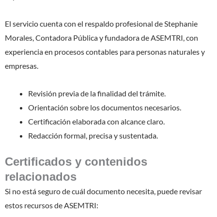
El servicio cuenta con el respaldo profesional de Stephanie
Morales, Contadora Pública y fundadora de ASEMTRI, con
experiencia en procesos contables para personas naturales y
empresas.
Revisión previa de la finalidad del trámite.
Orientación sobre los documentos necesarios.
Certificación elaborada con alcance claro.
Redacción formal, precisa y sustentada.
Certificados y contenidos
relacionados
Si no está seguro de cuál documento necesita, puede revisar
estos recursos de ASEMTRI: