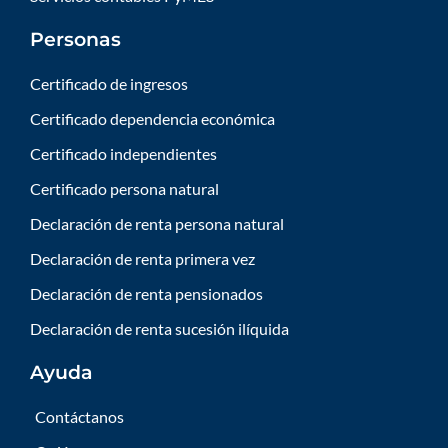
Personas
Certificado de ingresos
Certificado dependencia económica
Certificado independientes
Certificado persona natural
Declaración de renta persona natural
Declaración de renta primera vez
Declaración de renta pensionados
Declaración de renta sucesión ilíquida
Ayuda
Contáctanos