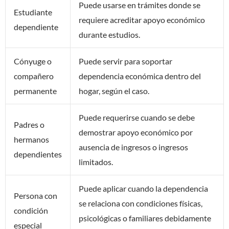
Puede usarse en trámites donde se
Estudiante
requiere acreditar apoyo económico
dependiente
durante estudios.
Cónyuge o
Puede servir para soportar
compañero
dependencia económica dentro del
permanente
hogar, según el caso.
Puede requerirse cuando se debe
Padres o
demostrar apoyo económico por
hermanos
ausencia de ingresos o ingresos
dependientes
limitados.
Puede aplicar cuando la dependencia
Persona con
se relaciona con condiciones físicas,
condición
psicológicas o familiares debidamente
especial