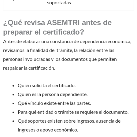
soportadas.
¿Qué revisa ASEMTRI antes de
preparar el certificado?
Antes de elaborar una constancia de dependencia económica,
revisamos la finalidad del trámite, la relación entre las
personas involucradas y los documentos que permiten
respaldar la certificación.
Quién solicita el certificado.
Quién es la persona dependiente.
Qué vínculo existe entre las partes.
Para qué entidad o trámite se requiere el documento.
Qué soportes existen sobre ingresos, ausencia de
ingresos o apoyo económico.