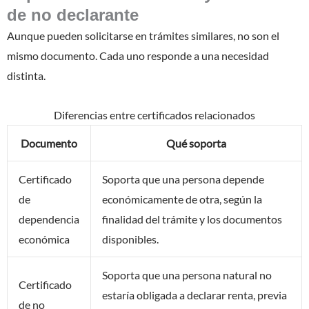
de no declarante
Aunque pueden solicitarse en trámites similares, no son el
mismo documento. Cada uno responde a una necesidad
distinta.
Diferencias entre certificados relacionados
Documento
Qué soporta
Certificado
Soporta que una persona depende
de
económicamente de otra, según la
dependencia
finalidad del trámite y los documentos
económica
disponibles.
Soporta que una persona natural no
Certificado
estaría obligada a declarar renta, previa
de no