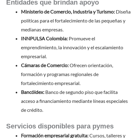
Entidades que brindan apoyo
Ministerio de Comercio, Industria y Turismo:
Diseña
políticas para el fortalecimiento de las pequeñas y
medianas empresas.
INNPULSA Colombia:
Promueve el
emprendimiento, la innovación y el escalamiento
empresarial.
Cámaras de Comercio:
Ofrecen orientación,
formación y programas regionales de
fortalecimiento empresarial.
Bancóldex:
Banco de segundo piso que facilita
acceso a financiamiento mediante líneas especiales
de crédito.
Servicios disponibles para pymes
Formación empresarial gratuita:
Cursos, talleres y