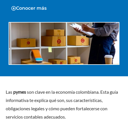
Conocer más
Las
pymes
son clave en la economía colombiana. Esta guía
informativa te explica qué son, sus características,
obligaciones legales y cómo pueden fortalecerse con
servicios contables adecuados.