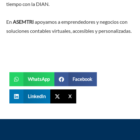
tiempo con la DIAN.
En
ASEMTRI
apoyamos a emprendedores y negocios con
soluciones contables virtuales, accesibles y personalizadas.
WhatsApp
Facebook
LinkedIn
X