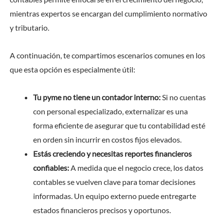
mientras expertos se encargan del cumplimiento normativo
y tributario.
A continuación, te compartimos escenarios comunes en los
que esta opción es especialmente útil:
Tu pyme no tiene un contador interno:
Si no cuentas
con personal especializado, externalizar es una
forma eficiente de asegurar que tu contabilidad esté
en orden sin incurrir en costos fijos elevados.
Estás creciendo y necesitas reportes financieros
confiables:
A medida que el negocio crece, los datos
contables se vuelven clave para tomar decisiones
informadas. Un equipo externo puede entregarte
estados financieros precisos y oportunos.