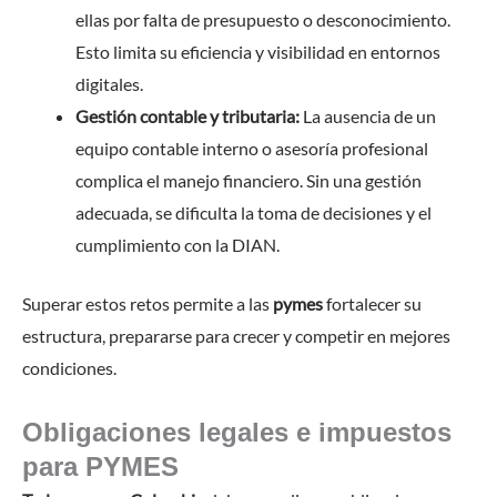
ellas por falta de presupuesto o desconocimiento.
Esto limita su eficiencia y visibilidad en entornos
digitales.
Gestión contable y tributaria:
La ausencia de un
equipo contable interno o asesoría profesional
complica el manejo financiero. Sin una gestión
adecuada, se dificulta la toma de decisiones y el
cumplimiento con la DIAN.
Superar estos retos permite a las
pymes
fortalecer su
estructura, prepararse para crecer y competir en mejores
condiciones.
Obligaciones legales e impuestos
para PYMES