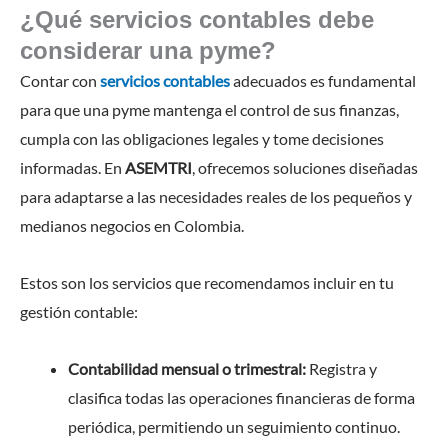
¿Qué servicios contables debe
considerar una pyme?
Contar con
servicios contables
adecuados es fundamental
para que una pyme mantenga el control de sus finanzas,
cumpla con las obligaciones legales y tome decisiones
informadas. En
ASEMTRI
, ofrecemos soluciones diseñadas
para adaptarse a las necesidades reales de los pequeños y
medianos negocios en Colombia.
Estos son los servicios que recomendamos incluir en tu
gestión contable:
Contabilidad mensual o trimestral:
Registra y
clasifica todas las operaciones financieras de forma
periódica, permitiendo un seguimiento continuo.