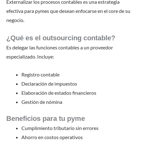
Externalizar los procesos contables es una estrategia
efectiva para pymes que desean enfocarse en el core de su
negocio.
¿Qué es el outsourcing contable?
Es delegar las funciones contables a un proveedor
especializado. Incluye:
Registro contable
Declaración de impuestos
Elaboración de estados financieros
Gestión de nómina
Beneficios para tu pyme
Cumplimiento tributario sin errores
Ahorro en costos operativos