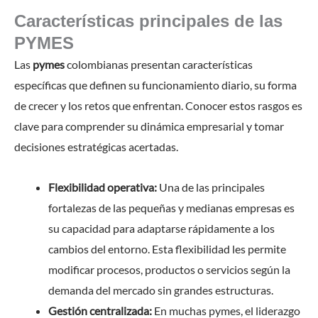
Características principales de las
PYMES
Las
pymes
colombianas presentan características
específicas que definen su funcionamiento diario, su forma
de crecer y los retos que enfrentan. Conocer estos rasgos es
clave para comprender su dinámica empresarial y tomar
decisiones estratégicas acertadas.
Flexibilidad operativa:
Una de las principales
fortalezas de las pequeñas y medianas empresas es
su capacidad para adaptarse rápidamente a los
cambios del entorno. Esta flexibilidad les permite
modificar procesos, productos o servicios según la
demanda del mercado sin grandes estructuras.
Gestión centralizada:
En muchas pymes, el liderazgo