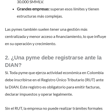
30.000 SMMLV.
Grandes empresas:
superan esos límites y tienen
estructuras más complejas.
Las pymes también suelen tener una gestión más
centralizada y menor acceso a financiamiento, lo que influye
en su operación y crecimiento.
2. ¿Una pyme debe registrarse ante la
DIAN?
Sí. Toda pyme que ejerza actividad económica en Colombia
debe inscribirse en el Registro Único Tributario (RUT) ante
la DIAN. Este registro es obligatorio para emitir facturas,
declarar impuestos y operar legalmente.
Sin el RUT, la empresa no puede realizar trámites formales