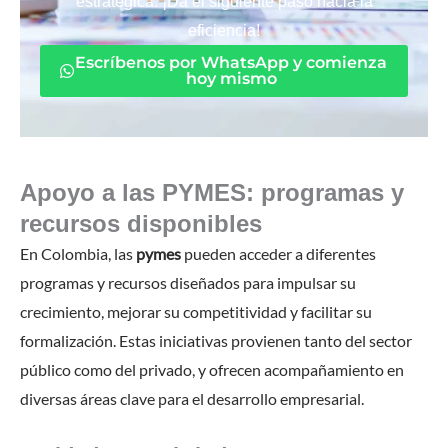
estratégica. ¡Da el siguiente paso hacia la
eficiencia!
Escríbenos por WhatsApp y comienza
hoy mismo
Apoyo a las PYMES: programas y
recursos disponibles
En Colombia, las
pymes
pueden acceder a diferentes
programas y recursos diseñados para impulsar su
crecimiento, mejorar su competitividad y facilitar su
formalización. Estas iniciativas provienen tanto del sector
público como del privado, y ofrecen acompañamiento en
diversas áreas clave para el desarrollo empresarial.