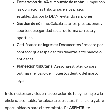
Declaración de IVA e impuesto de renta:
Cumple con
las obligaciones tributarias en los plazos
establecidos por la DIAN, evitando sanciones.
Gestión de nómina:
Calcula salarios, prestaciones y
aportes de seguridad social de forma correcta y
oportuna.
Certificados de ingresos:
Documentos firmados por
contador que respaldan tus finanzas ante bancos o
entidades.
Planeación tributaria:
Asesoría estratégica para
optimizar el pago de impuestos dentro del marco
legal.
Incluir estos servicios en la operación de tu pyme mejora la
eficiencia contable, fortalece tu estructura financiera y abre
oportunidades para el crecimiento. En
ASEMTRI
te