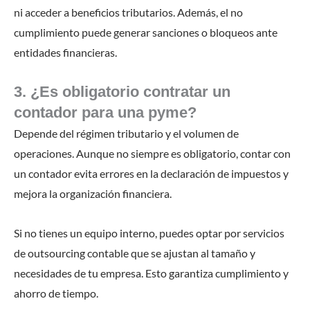
ni acceder a beneficios tributarios. Además, el no
cumplimiento puede generar sanciones o bloqueos ante
entidades financieras.
3. ¿Es obligatorio contratar un
contador para una pyme?
Depende del régimen tributario y el volumen de
operaciones. Aunque no siempre es obligatorio, contar con
un contador evita errores en la declaración de impuestos y
mejora la organización financiera.
Si no tienes un equipo interno, puedes optar por servicios
de outsourcing contable que se ajustan al tamaño y
necesidades de tu empresa. Esto garantiza cumplimiento y
ahorro de tiempo.