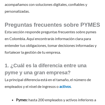
acompañamos con soluciones digitales, confiables y
personalizadas.
Preguntas frecuentes sobre PYMES
Esta sección responde preguntas frecuentes sobre pymes
en Colombia. Aquí encontrarás información clara para
entender tus obligaciones, tomar decisiones informadas y
fortalecer la gestión de tu empresa.
1. ¿Cuál es la diferencia entre una
pyme y una gran empresa?
La principal diferencia está en el tamaño, el número de
empleados y el nivel de ingresos o
activos
.
Pymes:
hasta 200 empleados y activos inferiores a