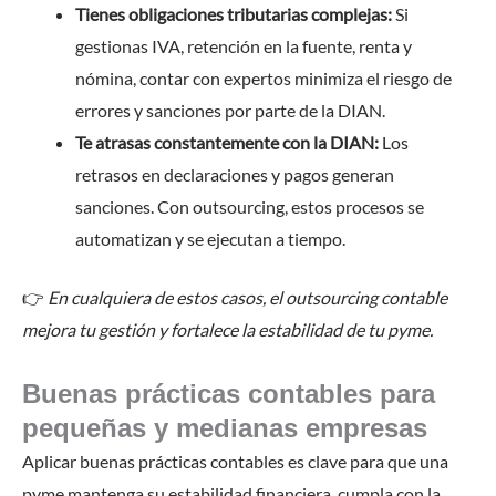
Tienes obligaciones tributarias complejas:
Si
gestionas IVA, retención en la fuente, renta y
nómina, contar con expertos minimiza el riesgo de
errores y sanciones por parte de la DIAN.
Te atrasas constantemente con la DIAN:
Los
retrasos en declaraciones y pagos generan
sanciones. Con outsourcing, estos procesos se
automatizan y se ejecutan a tiempo.
👉
En cualquiera de estos casos, el outsourcing contable
mejora tu gestión y fortalece la estabilidad de tu pyme.
Buenas prácticas contables para
pequeñas y medianas empresas
Aplicar buenas prácticas contables es clave para que una
pyme mantenga su estabilidad financiera, cumpla con la