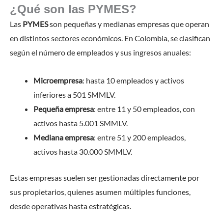
¿Qué son las PYMES?
Las
PYMES
son pequeñas y medianas empresas que operan
en distintos sectores económicos. En Colombia, se clasifican
según el número de empleados y sus ingresos anuales:
Microempresa
: hasta 10 empleados y activos
inferiores a 501 SMMLV.
Pequeña empresa
: entre 11 y 50 empleados, con
activos hasta 5.001 SMMLV.
Mediana empresa
: entre 51 y 200 empleados,
activos hasta 30.000 SMMLV.
Estas empresas suelen ser gestionadas directamente por
sus propietarios, quienes asumen múltiples funciones,
desde operativas hasta estratégicas.