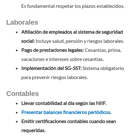
Es fundamental respetar los plazos establecidos.
Laborales
Afiliación de empleados al sistema de seguridad
social:
Incluye salud, pensión y riesgos laborales.
Pago de prestaciones legales:
Cesantías, prima,
vacaciones e intereses sobre cesantías.
Implementación del SG-SST:
Sistema obligatorio
para prevenir riesgos laborales.
Contables
Llevar contabilidad al día según las NIIF.
Presentar balances financieros periódicos
.
Emitir certificaciones contables cuando sean
requeridas.