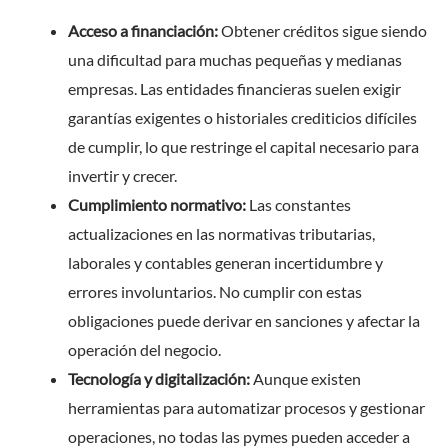
Acceso a financiación:
Obtener créditos sigue siendo
una dificultad para muchas pequeñas y medianas
empresas. Las entidades financieras suelen exigir
garantías exigentes o historiales crediticios difíciles
de cumplir, lo que restringe el capital necesario para
invertir y crecer.
Cumplimiento normativo:
Las constantes
actualizaciones en las normativas tributarias,
laborales y contables generan incertidumbre y
errores involuntarios. No cumplir con estas
obligaciones puede derivar en sanciones y afectar la
operación del negocio.
Tecnología y digitalización:
Aunque existen
herramientas para automatizar procesos y gestionar
operaciones, no todas las pymes pueden acceder a