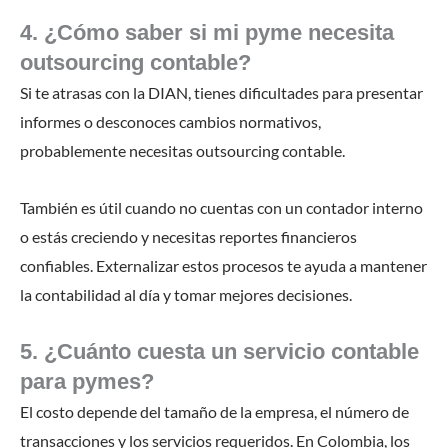
4. ¿Cómo saber si mi pyme necesita
outsourcing contable?
Si te atrasas con la DIAN, tienes dificultades para presentar
informes o desconoces cambios normativos,
probablemente necesitas outsourcing contable.
También es útil cuando no cuentas con un contador interno
o estás creciendo y necesitas reportes financieros
confiables. Externalizar estos procesos te ayuda a mantener
la contabilidad al día y tomar mejores decisiones.
5. ¿Cuánto cuesta un servicio contable
para pymes?
El costo depende del tamaño de la empresa, el número de
transacciones y los servicios requeridos. En Colombia, los