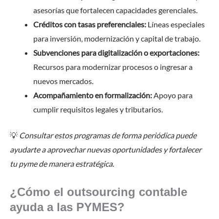
asesorías que fortalecen capacidades gerenciales.
Créditos con tasas preferenciales:
Líneas especiales
para inversión, modernización y capital de trabajo.
Subvenciones para digitalización o exportaciones:
Recursos para modernizar procesos o ingresar a
nuevos mercados.
Acompañamiento en formalización:
Apoyo para
cumplir requisitos legales y tributarios.
💡
Consultar estos programas de forma periódica puede
ayudarte a aprovechar nuevas oportunidades y fortalecer
tu pyme de manera estratégica.
¿Cómo el outsourcing contable
ayuda a las PYMES?