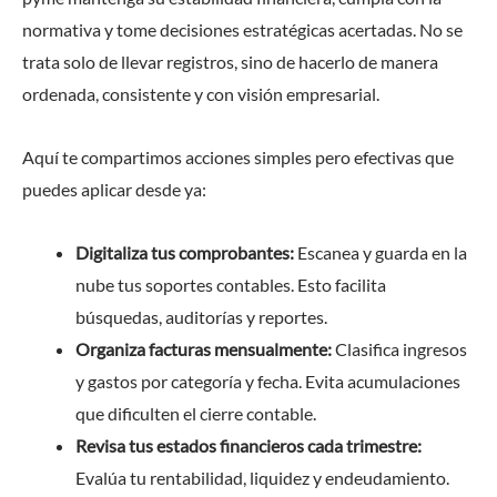
normativa y tome decisiones estratégicas acertadas. No se
trata solo de llevar registros, sino de hacerlo de manera
ordenada, consistente y con visión empresarial.
Aquí te compartimos acciones simples pero efectivas que
puedes aplicar desde ya:
Digitaliza tus comprobantes:
Escanea y guarda en la
nube tus soportes contables. Esto facilita
búsquedas, auditorías y reportes.
Organiza facturas mensualmente:
Clasifica ingresos
y gastos por categoría y fecha. Evita acumulaciones
que dificulten el cierre contable.
Revisa tus estados financieros cada trimestre:
Evalúa tu rentabilidad, liquidez y endeudamiento.