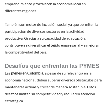
emprendimiento y fortalecen la economía local en
diferentes regiones.
También son motor de inclusión social, ya que permiten la
participación de diversos sectores en la actividad
productiva. Gracias a su capacidad de adaptación,
contribuyen a diversificar el tejido empresarial y a mejorar
la competitividad del país.
Desafíos que enfrentan las PYMES
Las
pymes en Colombia
, a pesar de su relevancia en la
economía nacional, deben superar diversos obstáculos para
mantenerse activas y crecer de manera sostenible. Estos
desafíos limitan su competitividad y requieren atención
estratégica.