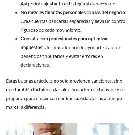
Así podrás ajustar tu estrategia si es necesario.
No mezcles finanzas personales con las del negocio:
Crea cuentas bancarias separadas y lleva un control
riguroso de cada movimiento.
Consulta con profesionales para optimizar
impuestos:
Un contador puede ayudarte a aplicar
beneficios tributarios y evitar errores en
declaraciones.
Estas buenas prácticas no solo previenen sanciones, sino
que también fortalecen la salud financiera de tu pyme y te
preparan para crecer con confianza. Adoptarlas a tiempo
marca la diferencia.