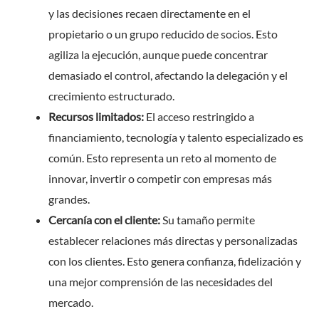
y las decisiones recaen directamente en el
propietario o un grupo reducido de socios. Esto
agiliza la ejecución, aunque puede concentrar
demasiado el control, afectando la delegación y el
crecimiento estructurado.
Recursos limitados:
El acceso restringido a
financiamiento, tecnología y talento especializado es
común. Esto representa un reto al momento de
innovar, invertir o competir con empresas más
grandes.
Cercanía con el cliente:
Su tamaño permite
establecer relaciones más directas y personalizadas
con los clientes. Esto genera confianza, fidelización y
una mejor comprensión de las necesidades del
mercado.