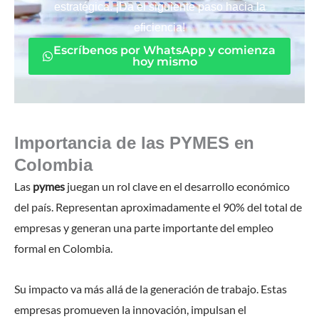
estratégica. ¡Da el siguiente paso hacia la
eficiencia!
Escríbenos por WhatsApp y comienza
hoy mismo
Importancia de las PYMES en
Colombia
Las
pymes
juegan un rol clave en el desarrollo económico
del país. Representan aproximadamente el 90% del total de
empresas y generan una parte importante del empleo
formal en Colombia.
Su impacto va más allá de la generación de trabajo. Estas
empresas promueven la innovación, impulsan el