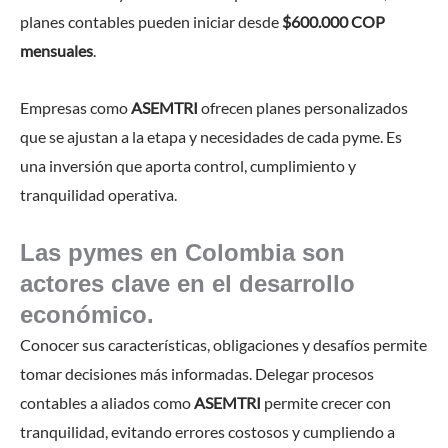
planes contables pueden iniciar desde
$600.000 COP
mensuales
.
Empresas como
ASEMTRI
ofrecen planes personalizados
que se ajustan a la etapa y necesidades de cada pyme. Es
una inversión que aporta control, cumplimiento y
tranquilidad operativa.
Las pymes en Colombia son
actores clave en el desarrollo
económico.
Conocer sus características, obligaciones y desafíos permite
tomar decisiones más informadas. Delegar procesos
contables a aliados como
ASEMTRI
permite crecer con
tranquilidad, evitando errores costosos y cumpliendo a