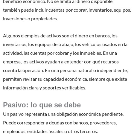
beneficio económico. No se limita al dinero disponible;
también puede incluir cuentas por cobrar, inventarios, equipos,
inversiones o propiedades.
Algunos ejemplos de activos son el dinero en bancos, los
inventarios, los equipos de trabajo, los vehículos usados en la
actividad, las cuentas por cobrar y los inmuebles. En una
empresa, los activos ayudan a entender con qué recursos
cuenta la operación. En una persona natural o independiente,
permiten revisar su capacidad económica, siempre que exista
información clara y soportes verificables.
Pasivo: lo que se debe
Un pasivo representa una obligación económica pendiente.
Puede corresponder a deudas con bancos, proveedores,
empleados, entidades fiscales u otros terceros.