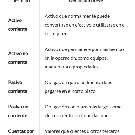
Término
Definición breve
Activo que normalmente puede
Activo
convertirse en efectivo o utilizarse en el
corriente
corto plazo.
Activo que permanece por más tiempo
Activo no
en la operación, como equipos,
corriente
maquinaria o propiedades.
Pasivo
Obligación que usualmente debe
corriente
pagarse en el corto plazo.
Pasivo no
Obligación con plazo más largo, como
corriente
ciertos créditos o financiaciones.
Cuentas por
Valores que clientes u otros terceros