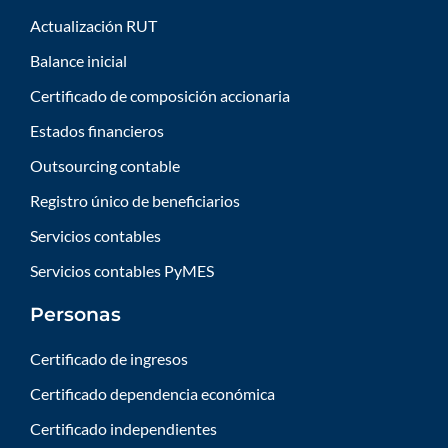
Actualización RUT
Balance inicial
Certificado de composición accionaria
Estados financieros
Outsourcing contable
Registro único de beneficiarios
Servicios contables
Servicios contables PyMES
Personas
Certificado de ingresos
Certificado dependencia económica
Certificado independientes