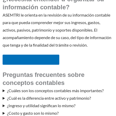
información contable?
ASEMTRI le orienta en la revisión de su información contable
para que pueda comprender mejor sus ingresos, gastos,
activos, pasivos, patrimonio y soportes disponibles. El
acompañamiento depende de su caso, del tipo de información
que tenga y de la finalidad del trámite o revisión.
Solicitar asesoría contable
Preguntas frecuentes sobre
conceptos contables
¿Cuáles son los conceptos contables más importantes?
¿Cuál es la diferencia entre activo y patrimonio?
¿Ingreso y utilidad significan lo mismo?
¿Costo y gasto son lo mismo?