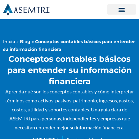
Ir
al
contenido
Inicio
»
Blog
»
Conceptos contables básicos para entender
su información financiera
Conceptos contables básicos
para entender su información
financiera
Aprenda qué son los conceptos contables y cómo interpretar
términos como activos, pasivos, patrimonio, ingresos, gastos,
costos, utilidad y soportes contables. Una guía clara de
ASEMTRI para personas, independientes y empresas que
necesitan entender mejor su información financiera.