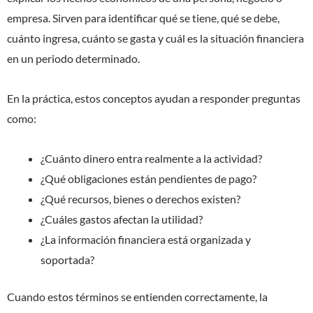
empresa. Sirven para identificar qué se tiene, qué se debe,
cuánto ingresa, cuánto se gasta y cuál es la situación financiera
en un periodo determinado.
En la práctica, estos conceptos ayudan a responder preguntas
como:
¿Cuánto dinero entra realmente a la actividad?
¿Qué obligaciones están pendientes de pago?
¿Qué recursos, bienes o derechos existen?
¿Cuáles gastos afectan la utilidad?
¿La información financiera está organizada y
soportada?
Cuando estos términos se entienden correctamente, la