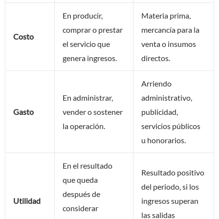
En producir,
Materia prima,
comprar o prestar
mercancía para la
Costo
el servicio que
venta o insumos
genera ingresos.
directos.
Arriendo
En administrar,
administrativo,
Gasto
vender o sostener
publicidad,
la operación.
servicios públicos
u honorarios.
En el resultado
Resultado positivo
que queda
del periodo, si los
después de
Utilidad
ingresos superan
considerar
las salidas