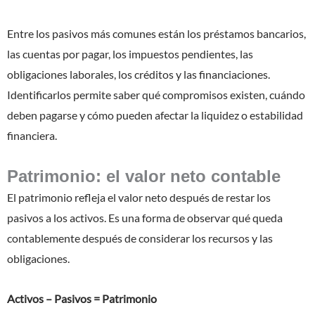
Entre los pasivos más comunes están los préstamos bancarios,
las cuentas por pagar, los impuestos pendientes, las
obligaciones laborales, los créditos y las financiaciones.
Identificarlos permite saber qué compromisos existen, cuándo
deben pagarse y cómo pueden afectar la liquidez o estabilidad
financiera.
Patrimonio: el valor neto contable
El patrimonio refleja el valor neto después de restar los
pasivos a los activos. Es una forma de observar qué queda
contablemente después de considerar los recursos y las
obligaciones.
Activos – Pasivos = Patrimonio