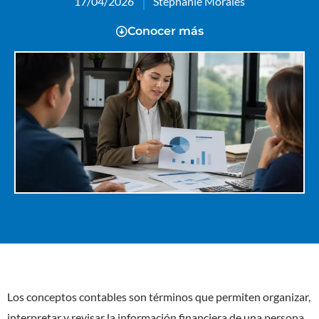
17/04/2026
Stephanie Morales
Conocer más
Los conceptos contables son términos que permiten organizar,
interpretar y revisar la información financiera de una persona,