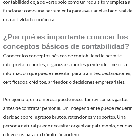
contabilidad deja de verse solo como un requisito y empieza a
funcionar como una herramienta para evaluar el estado real de
una actividad económica.
¿Por qué es importante conocer los
conceptos básicos de contabilidad?
Conocer los conceptos básicos de contabilidad le permite
interpretar reportes, organizar soportes y entender mejor la
información que puede necesitar para trámites, declaraciones,
certificados, créditos, arriendos o decisiones empresariales.
Por ejemplo, una empresa puede necesitar revisar sus gastos
antes de contratar personal. Un independiente puede requerir
claridad sobre ingresos brutos, retenciones y soportes. Una
persona natural puede necesitar organizar patrimonio, deudas
o ingresos para un trámite financiero.