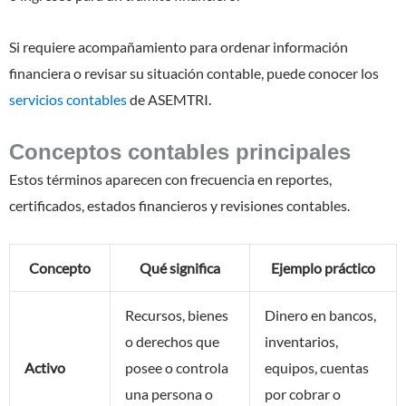
Si requiere acompañamiento para ordenar información
financiera o revisar su situación contable, puede conocer los
servicios contables
de ASEMTRI.
Conceptos contables principales
Estos términos aparecen con frecuencia en reportes,
certificados, estados financieros y revisiones contables.
Concepto
Qué significa
Ejemplo práctico
Recursos, bienes
Dinero en bancos,
o derechos que
inventarios,
Activo
posee o controla
equipos, cuentas
una persona o
por cobrar o