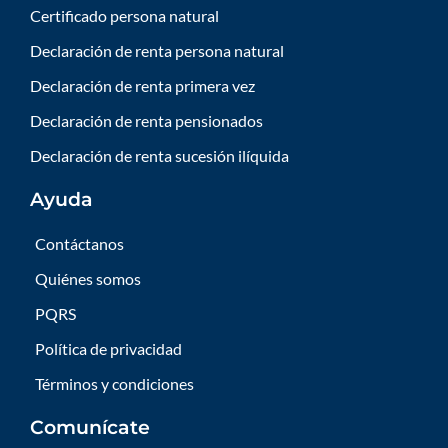
Certificado persona natural
Declaración de renta persona natural
Declaración de renta primera vez
Declaración de renta pensionados
Declaración de renta sucesión ilíquida
Ayuda
Contáctanos
Quiénes somos
PQRS
Política de privacidad
Términos y condiciones
Comunícate