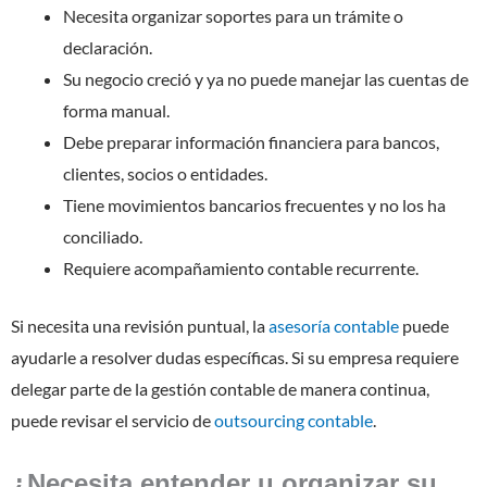
Necesita organizar soportes para un trámite o
declaración.
Su negocio creció y ya no puede manejar las cuentas de
forma manual.
Debe preparar información financiera para bancos,
clientes, socios o entidades.
Tiene movimientos bancarios frecuentes y no los ha
conciliado.
Requiere acompañamiento contable recurrente.
Si necesita una revisión puntual, la
asesoría contable
puede
ayudarle a resolver dudas específicas. Si su empresa requiere
delegar parte de la gestión contable de manera continua,
puede revisar el servicio de
outsourcing contable
.
¿Necesita entender u organizar su