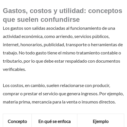
Gastos, costos y utilidad: conceptos
que suelen confundirse
Los gastos son salidas asociadas al funcionamiento de una
actividad económica, como arriendo, servicios públicos,
internet, honorarios, publicidad, transporte o herramientas de
trabajo. No todo gasto tiene el mismo tratamiento contable o
tributario, por lo que debe estar respaldado con documentos
verificables.
Los costos, en cambio, suelen relacionarse con producir,
comprar o prestar el servicio que genera ingresos. Por ejemplo,
materia prima, mercancía para la venta o insumos directos.
Concepto
En qué se enfoca
Ejemplo