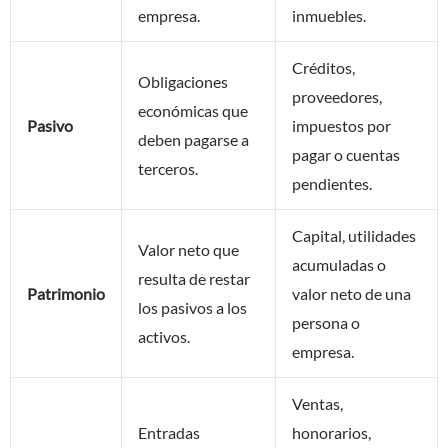
empresa.
inmuebles.
Créditos,
Obligaciones
proveedores,
económicas que
Pasivo
impuestos por
deben pagarse a
pagar o cuentas
terceros.
pendientes.
Capital, utilidades
Valor neto que
acumuladas o
resulta de restar
Patrimonio
valor neto de una
los pasivos a los
persona o
activos.
empresa.
Ventas,
Entradas
honorarios,