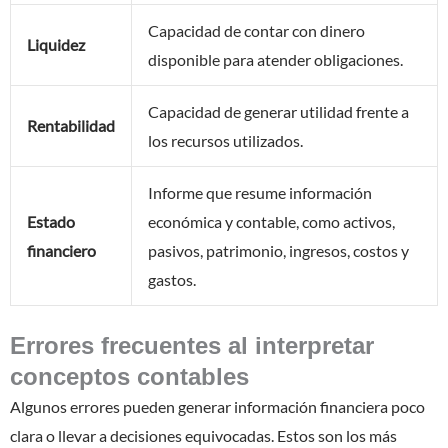
Capacidad de contar con dinero
Liquidez
disponible para atender obligaciones.
Capacidad de generar utilidad frente a
Rentabilidad
los recursos utilizados.
Informe que resume información
Estado
económica y contable, como activos,
financiero
pasivos, patrimonio, ingresos, costos y
gastos.
Errores frecuentes al interpretar
conceptos contables
Algunos errores pueden generar información financiera poco
clara o llevar a decisiones equivocadas. Estos son los más