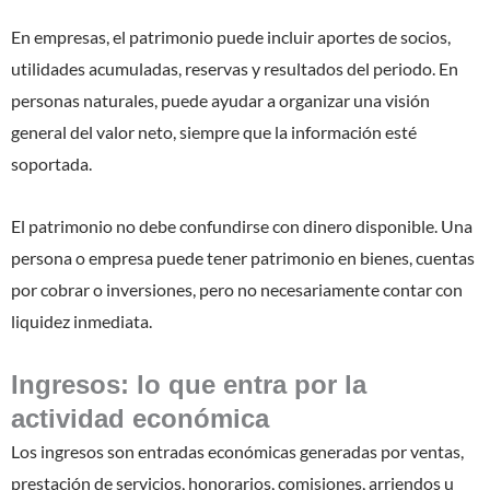
En empresas, el patrimonio puede incluir aportes de socios,
utilidades acumuladas, reservas y resultados del periodo. En
personas naturales, puede ayudar a organizar una visión
general del valor neto, siempre que la información esté
soportada.
El patrimonio no debe confundirse con dinero disponible. Una
persona o empresa puede tener patrimonio en bienes, cuentas
por cobrar o inversiones, pero no necesariamente contar con
liquidez inmediata.
Ingresos: lo que entra por la
actividad económica
Los ingresos son entradas económicas generadas por ventas,
prestación de servicios, honorarios, comisiones, arriendos u