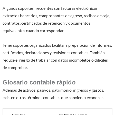
Algunos soportes frecuentes son facturas electrónicas,
extractos bancarios, comprobantes de egreso, recibos de caja,
contratos, certificados de retención y documentos
equivalentes cuando correspondan.
Tener soportes organizados facilita la preparación de informes,
certificados, declaraciones y revisiones contables. También
reduce el riesgo de trabajar con datos incompletos o difíciles
de comprobar.
Glosario contable rápido
Además de activos, pasivos, patrimonio, ingresos y gastos,
existen otros términos contables que conviene reconocer.