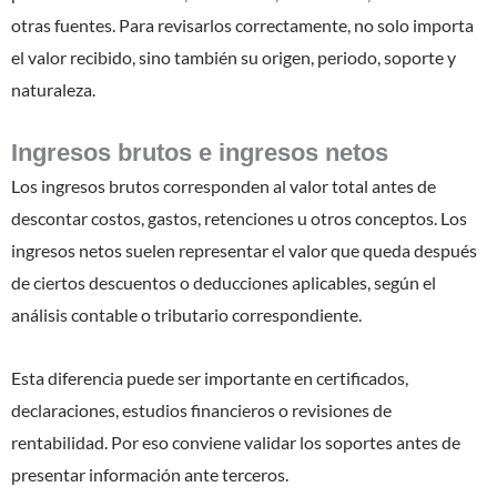
otras fuentes. Para revisarlos correctamente, no solo importa
el valor recibido, sino también su origen, periodo, soporte y
naturaleza.
Ingresos brutos e ingresos netos
Los ingresos brutos corresponden al valor total antes de
descontar costos, gastos, retenciones u otros conceptos. Los
ingresos netos suelen representar el valor que queda después
de ciertos descuentos o deducciones aplicables, según el
análisis contable o tributario correspondiente.
Esta diferencia puede ser importante en certificados,
declaraciones, estudios financieros o revisiones de
rentabilidad. Por eso conviene validar los soportes antes de
presentar información ante terceros.