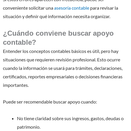
conveniente solicitar una
asesoría contable
para revisar la
situación y definir qué información necesita organizar.
¿Cuándo conviene buscar apoyo
contable?
Entender los conceptos contables básicos es útil, pero hay
situaciones que requieren revisión profesional. Esto ocurre
cuando la información se usará para trámites, declaraciones,
certificados, reportes empresariales o decisiones financieras
importantes.
Puede ser recomendable buscar apoyo cuando:
No tiene claridad sobre sus ingresos, gastos, deudas o
patrimonio.