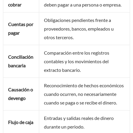
cobrar
deben pagar a una persona o empresa.
Obligaciones pendientes frente a
Cuentas por
proveedores, bancos, empleados u
pagar
otros terceros.
Comparación entre los registros
Conciliación
contables y los movimientos del
bancaria
extracto bancario.
Reconocimiento de hechos económicos
Causación o
cuando ocurren, no necesariamente
devengo
cuando se paga o se recibe el dinero.
Entradas y salidas reales de dinero
Flujo de caja
durante un periodo.