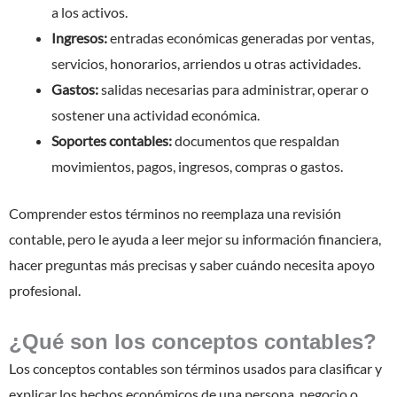
a los activos.
Ingresos:
entradas económicas generadas por ventas,
servicios, honorarios, arriendos u otras actividades.
Gastos:
salidas necesarias para administrar, operar o
sostener una actividad económica.
Soportes contables:
documentos que respaldan
movimientos, pagos, ingresos, compras o gastos.
Comprender estos términos no reemplaza una revisión
contable, pero le ayuda a leer mejor su información financiera,
hacer preguntas más precisas y saber cuándo necesita apoyo
profesional.
¿Qué son los conceptos contables?
Los conceptos contables son términos usados para clasificar y
explicar los hechos económicos de una persona, negocio o