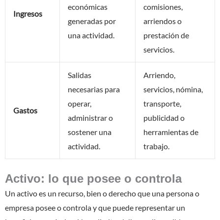
económicas
comisiones,
Ingresos
generadas por
arriendos o
una actividad.
prestación de
servicios.
Salidas
Arriendo,
necesarias para
servicios, nómina,
operar,
transporte,
Gastos
administrar o
publicidad o
sostener una
herramientas de
actividad.
trabajo.
Activo: lo que posee o controla
Un activo es un recurso, bien o derecho que una persona o
empresa posee o controla y que puede representar un