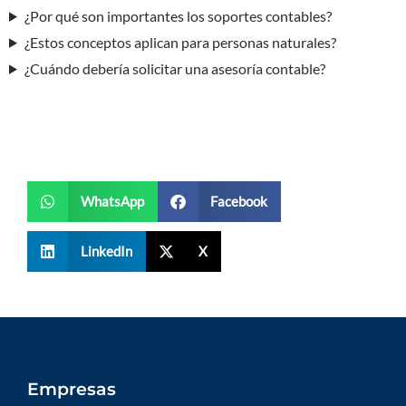
¿Por qué son importantes los soportes contables?
¿Estos conceptos aplican para personas naturales?
¿Cuándo debería solicitar una asesoría contable?
WhatsApp
Facebook
LinkedIn
X
Empresas