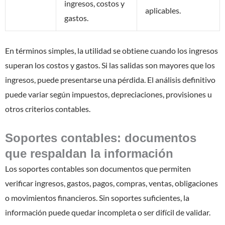
ingresos, costos y
aplicables.
gastos.
En términos simples, la utilidad se obtiene cuando los ingresos
superan los costos y gastos. Si las salidas son mayores que los
ingresos, puede presentarse una pérdida. El análisis definitivo
puede variar según impuestos, depreciaciones, provisiones u
otros criterios contables.
Soportes contables: documentos
que respaldan la información
Los soportes contables son documentos que permiten
verificar ingresos, gastos, pagos, compras, ventas, obligaciones
o movimientos financieros. Sin soportes suficientes, la
información puede quedar incompleta o ser difícil de validar.