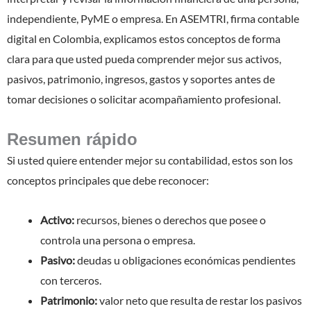
independiente, PyME o empresa. En ASEMTRI, firma contable
digital en Colombia, explicamos estos conceptos de forma
clara para que usted pueda comprender mejor sus activos,
pasivos, patrimonio, ingresos, gastos y soportes antes de
tomar decisiones o solicitar acompañamiento profesional.
Resumen rápido
Si usted quiere entender mejor su contabilidad, estos son los
conceptos principales que debe reconocer:
Activo:
recursos, bienes o derechos que posee o
controla una persona o empresa.
Pasivo:
deudas u obligaciones económicas pendientes
con terceros.
Patrimonio:
valor neto que resulta de restar los pasivos