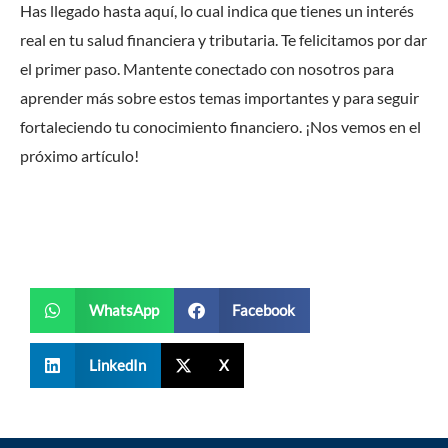
Has llegado hasta aquí, lo cual indica que tienes un interés
real en tu salud financiera y tributaria. Te felicitamos por dar
el primer paso. Mantente conectado con nosotros para
aprender más sobre estos temas importantes y para seguir
fortaleciendo tu conocimiento financiero. ¡Nos vemos en el
próximo artículo!
WhatsApp
Facebook
LinkedIn
X