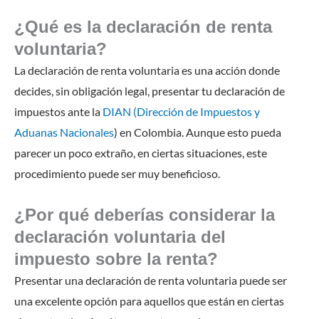
¿Qué es la declaración de renta
voluntaria?
La declaración de renta voluntaria es una acción donde
decides, sin obligación legal, presentar tu declaración de
impuestos ante la
DIAN (Dirección de Impuestos y
Aduanas Nacionales
) en Colombia. Aunque esto pueda
parecer un poco extraño, en ciertas situaciones, este
procedimiento puede ser muy beneficioso.
¿Por qué deberías considerar la
declaración voluntaria del
impuesto sobre la renta?
Presentar una declaración de renta voluntaria puede ser
una excelente opción para aquellos que están en ciertas