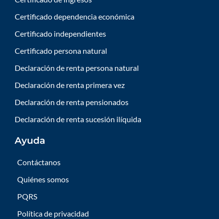
Certificado dependencia económica
Certificado independientes
Certificado persona natural
Declaración de renta persona natural
Declaración de renta primera vez
Declaración de renta pensionados
Declaración de renta sucesión ilíquida
Ayuda
Contáctanos
Quiénes somos
PQRS
Política de privacidad