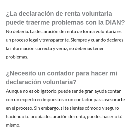
¿La declaración de renta voluntaria
puede traerme problemas con la DIAN?
No debería. La declaración de renta de forma voluntaria es
un proceso legal y transparente. Siempre y cuando declares
la información correcta y veraz, no deberías tener
problemas.
¿Necesito un contador para hacer mi
declaración voluntaria?
Aunque no es obligatorio, puede ser de gran ayuda contar
con un experto en impuestos o un contador para asesorarte
en el proceso. Sin embargo, si te sientes cómodo y seguro
haciendo tu propia declaración de renta, puedes hacerlo tú
mismo.