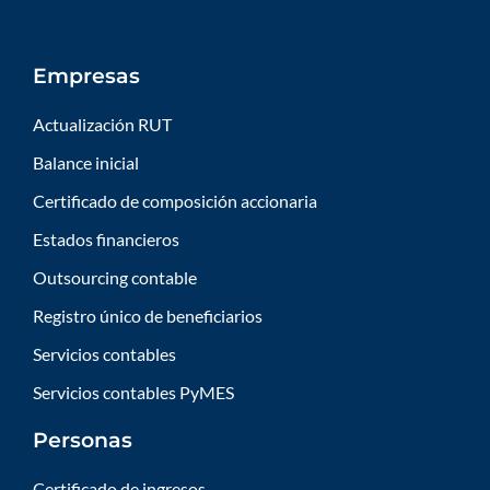
Empresas
Actualización RUT
Balance inicial
Certificado de composición accionaria
Estados financieros
Outsourcing contable
Registro único de beneficiarios
Servicios contables
Servicios contables PyMES
Personas
Certificado de ingresos