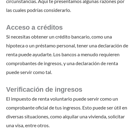
circunstancias. Aquí te presentamos algunas razones por
las cuales podrías considerarlo.
Acceso a créditos
Si necesitas obtener un crédito bancario, como una
hipoteca o un préstamo personal, tener una declaración de
renta puede ayudarte. Los bancos a menudo requieren
comprobantes de ingresos, y una declaración de renta
puede servir como tal.
Verificación de ingresos
El impuesto de renta voluntario puede servir como un
comprobante oficial de tus ingresos. Esto puede ser útil en
diversas situaciones, como alquilar una vivienda, solicitar
una visa, entre otros.