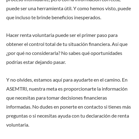
puede ser una herramienta útil. Y como hemos visto, puede
que incluso te brinde beneficios inesperados.
Hacer renta voluntaria puede ser el primer paso para
obtener el control total de tu situación financiera. Así que
¿por qué no considerarla? No sabes qué oportunidades
podrías estar dejando pasar.
Y no olvides, estamos aquí para ayudarte en el camino. En
ASEMTRI, nuestra meta es proporcionarte la información
que necesitas para tomar decisiones financieras
informadas. No dudes en ponerte en contacto si tienes más
preguntas o si necesitas ayuda con tu declaración de renta
voluntaria.