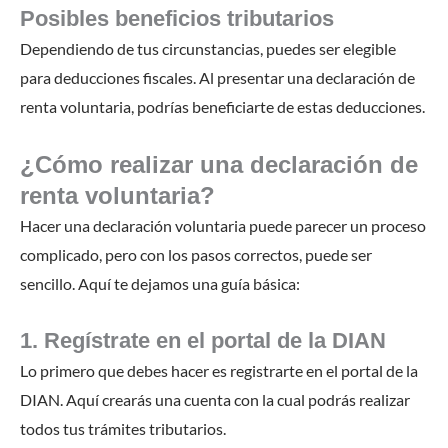
Posibles beneficios tributarios
Dependiendo de tus circunstancias, puedes ser elegible
para deducciones fiscales. Al presentar una declaración de
renta voluntaria, podrías beneficiarte de estas deducciones.
¿Cómo realizar una declaración de
renta voluntaria?
Hacer una declaración voluntaria puede parecer un proceso
complicado, pero con los pasos correctos, puede ser
sencillo. Aquí te dejamos una guía básica:
1. Regístrate en el portal de la DIAN
Lo primero que debes hacer es registrarte en el portal de la
DIAN. Aquí crearás una cuenta con la cual podrás realizar
todos tus trámites tributarios.