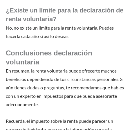
¿Existe un límite para la declaración de
renta voluntaria?
No, no existe un límite para la renta voluntaria. Puedes
hacerla cada año si así lo deseas.
Conclusiones declaración
voluntaria
En resumen, la renta voluntaria puede ofrecerte muchos
beneficios dependiendo de tus circunstancias personales. Si
aún tienes dudas o preguntas, te recomendamos que hables
con un experto en impuestos para que pueda asesorarte
adecuadamente.
Recuerda, el impuesto sobre la renta puede parecer un
proceso intimidante, pero con la información correcta,