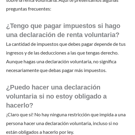
preguntas frecuentes:
¿Tengo que pagar impuestos si hago
una declaración de renta voluntaria?
La cantidad de impuestos que debes pagar depende de tus
ingresos y de las deducciones a las que tengas derecho.
Aunque hagas una declaración voluntaria, no significa
necesariamente que debas pagar más impuestos.
¿Puedo hacer una declaración
voluntaria si no estoy obligado a
hacerlo?
¡Claro que sí! No hay ninguna restricción que impida a una
persona hacer una declaración voluntaria, incluso si no
están obligados a hacerlo por ley.