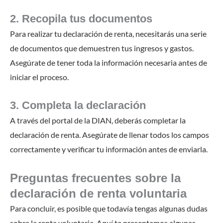
2. Recopila tus documentos
Para realizar tu declaración de renta, necesitarás una serie
de documentos que demuestren tus ingresos y gastos.
Asegúrate de tener toda la información necesaria antes de
iniciar el proceso.
3. Completa la declaración
A través del portal de la DIAN, deberás completar la
declaración de renta. Asegúrate de llenar todos los campos
correctamente y verificar tu información antes de enviarla.
Preguntas frecuentes sobre la
declaración de renta voluntaria
Para concluir, es posible que todavía tengas algunas dudas
sobre la renta voluntaria. Aquí te presentamos algunas