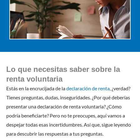
Lo que necesitas saber sobre la
renta voluntaria
Estás en la encrucijada de la
declaración de renta
, ¿verdad?
Tienes preguntas, dudas, inseguridades. ¿Por qué deberías
presentar una declaración de renta voluntaria? ¿Cómo
podría beneficiarte? Pero no te preocupes, aquí vamos a
despejar todas esas incertidumbres. Así que, sigue leyendo
para descubrir las respuestas a tus preguntas.