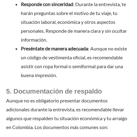
Responde con sinceridad
: Durante la entrevista, te
harán preguntas sobre el motivo de tu viaje, tu
situación laboral, económica y otros aspectos
personales. Responde de manera clara y sin ocultar
información.
Preséntate de manera adecuada
: Aunque no existe
un código de vestimenta oficial, es recomendable
asistir con ropa formal o semiformal para dar una
buena impresión.
5. Documentación de respaldo
Aunque no es obligatorio presentar documentos
adicionales durante la entrevista, es recomendable llevar
algunos que respalden tu situación económica y tu arraigo
en Colombia. Los documentos más comunes son: