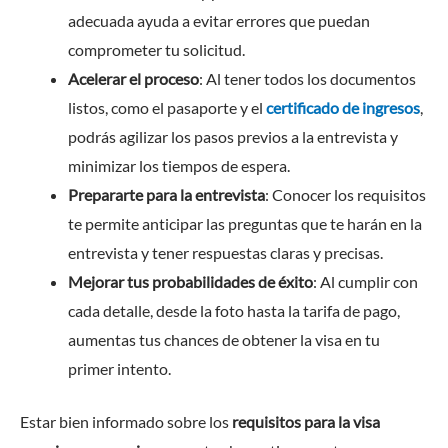
adecuada ayuda a evitar errores que puedan
comprometer tu solicitud.
Acelerar el proceso
: Al tener todos los documentos
listos, como el pasaporte y el
certificado de ingresos
,
podrás agilizar los pasos previos a la entrevista y
minimizar los tiempos de espera.
Prepararte para la entrevista
: Conocer los requisitos
te permite anticipar las preguntas que te harán en la
entrevista y tener respuestas claras y precisas.
Mejorar tus probabilidades de éxito
: Al cumplir con
cada detalle, desde la foto hasta la tarifa de pago,
aumentas tus chances de obtener la visa en tu
primer intento.
Estar bien informado sobre los
requisitos para la visa