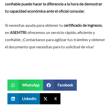
confiable puede hacer la diferencia a la hora de demostrar
tu capacidad económica ante el oficial consular.
Si necesitas ayuda para obtener tu
certificado de ingresos
,
en
ASEMTRI
ofrecemos un servicio rápido, eficiente y
confiable. ¡Contáctanos para agilizar tus trámites y obtener
el documento que necesitas para tu solicitud de visa!
WhatsApp
Facebook
LinkedIn
X