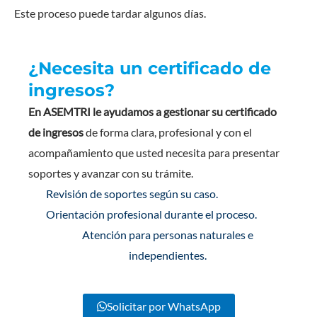
Este proceso puede tardar algunos días.
¿Necesita un certificado de
ingresos?
En ASEMTRI le ayudamos a gestionar su certificado
de ingresos
de forma clara, profesional y con el
acompañamiento que usted necesita para presentar
soportes y avanzar con su trámite.
Revisión de soportes según su caso.
Orientación profesional durante el proceso.
Atención para personas naturales e
independientes.
Solicitar por WhatsApp