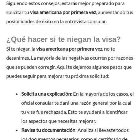
Siguiendo estos consejos, estarás mejor preparado para
solicitar tu
visa americana por primera vez
, aumentando tus
posibilidades de éxito en la entrevista consular.
¿Qué hacer si te niegan la visa?
Si te niegan la
visa americana por primera vez
, no te
desanimes. La mayoría de las negativas ocurren por razones
que se pueden corregir. Aquí te dejamos algunos pasos que
puedes seguir para mejorar tu próxima solicitud:
Solicita una explicación
: En la mayoría de los casos, el
oficial consular te dará una razón general por la cual
tu visa fue rechazada. Esto te ayudará a identificar
los aspectos que necesitas mejorar.
Revisa tu documentación
: Analiza si llevaste todos
los documentos necesarios, como el certificado de