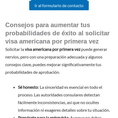
Ir al formulario de contacto
Consejos para aumentar tus
probabilidades de éxito al solicitar
visa americana por primera vez
Solicitar la
visa americana por primera vez
puede generar
nervios, pero con una preparación adecuada y algunos
consejos clave, puedes mejorar significativamente tus
probabilidades de aprobación.
Sé honesto
: La sinceridad es esencial en todo el
proceso. Las autoridades consulares detectan
fácilmente inconsistencias, así que no ocultes
información ni exageres detalles sobre tu situación.
Prepárate para la entrevista
: Aunque no debes