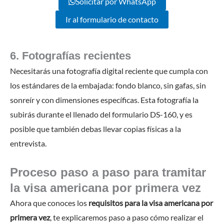
Solicitar por WhatsApp
Ir al formulario de contacto
6. Fotografías recientes
Necesitarás una fotografía digital reciente que cumpla con
los estándares de la embajada: fondo blanco, sin gafas, sin
sonreír y con dimensiones específicas. Esta fotografía la
subirás durante el llenado del formulario DS-160, y es
posible que también debas llevar copias físicas a la
entrevista.
Proceso paso a paso para tramitar
la visa americana por primera vez
Ahora que conoces los
requisitos para la visa americana por
primera vez
, te explicaremos paso a paso cómo realizar el