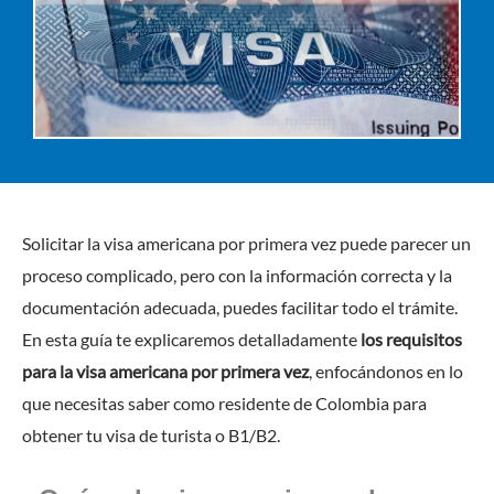
Solicitar la visa americana por primera vez puede parecer un
proceso complicado, pero con la información correcta y la
documentación adecuada, puedes facilitar todo el trámite.
En esta guía te explicaremos detalladamente
los requisitos
para la visa americana por primera vez
, enfocándonos en lo
que necesitas saber como residente de Colombia para
obtener tu visa de turista o B1/B2.