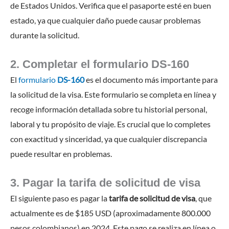
de Estados Unidos. Verifica que el pasaporte esté en buen
estado, ya que cualquier daño puede causar problemas
durante la solicitud.
2. Completar el formulario DS-160
El
formulario
DS-160
es el documento más importante para
la solicitud de la visa. Este formulario se completa en línea y
recoge información detallada sobre tu historial personal,
laboral y tu propósito de viaje. Es crucial que lo completes
con exactitud y sinceridad, ya que cualquier discrepancia
puede resultar en problemas.
3. Pagar la tarifa de solicitud de visa
El siguiente paso es pagar la
tarifa de solicitud de visa
, que
actualmente es de $185 USD (aproximadamente 800.000
pesos colombianos) en 2024. Este pago se realiza en línea o