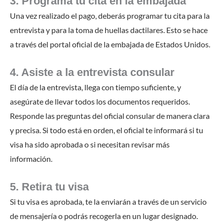
3. Programa tu cita en la embajada
Una vez realizado el pago, deberás programar tu cita para la
entrevista y para la toma de huellas dactilares. Esto se hace
a través del portal oficial de la embajada de Estados Unidos.
4. Asiste a la entrevista consular
El día de la entrevista, llega con tiempo suficiente, y
asegúrate de llevar todos los documentos requeridos.
Responde las preguntas del oficial consular de manera clara
y precisa. Si todo está en orden, el oficial te informará si tu
visa ha sido aprobada o si necesitan revisar más
información.
5. Retira tu visa
Si tu visa es aprobada, te la enviarán a través de un servicio
de mensajería o podrás recogerla en un lugar designado.