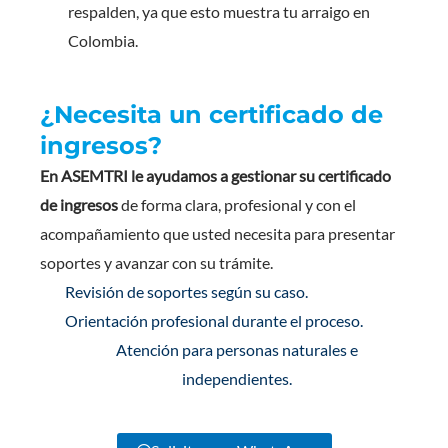
respalden, ya que esto muestra tu arraigo en
Colombia.
¿Necesita un certificado de
ingresos?
En ASEMTRI le ayudamos a gestionar su certificado
de ingresos
de forma clara, profesional y con el
acompañamiento que usted necesita para presentar
soportes y avanzar con su trámite.
Revisión de soportes según su caso.
Orientación profesional durante el proceso.
Atención para personas naturales e
independientes.