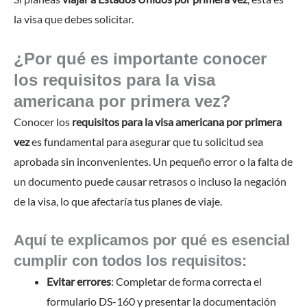
la visa que debes solicitar.
¿Por qué es importante conocer
los requisitos para la visa
americana por primera vez?
Conocer los
requisitos para la visa americana por primera
vez
es fundamental para asegurar que tu solicitud sea
aprobada sin inconvenientes. Un pequeño error o la falta de
un documento puede causar retrasos o incluso la negación
de la visa, lo que afectaría tus planes de viaje.
Aquí te explicamos por qué es esencial
cumplir con todos los requisitos:
Evitar errores
: Completar de forma correcta el
formulario DS-160 y presentar la documentación