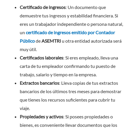
Certificado de ingresos
: Un documento que
demuestre tus ingresos y estabilidad financiera. Si
eres un trabajador independiente o persona natural,
un
certificado de ingresos emitido por Contador
Público
de
ASEMTRI
u otra entidad autorizada será
muy útil.
Certificados laborales
: Si eres empleado, lleva una
carta de tu empleador confirmando tu puesto de
trabajo, salario y tiempo en la empresa.
Extractos bancarios
: Lleva copias de tus extractos
bancarios de los últimos tres meses para demostrar
que tienes los recursos suficientes para cubrir tu
viaje.
Propiedades y activos
: Si posees propiedades o
bienes, es conveniente llevar documentos que los