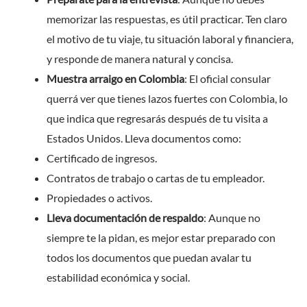
memorizar las respuestas, es útil practicar. Ten claro
el motivo de tu viaje, tu situación laboral y financiera,
y responde de manera natural y concisa.
Muestra arraigo en Colombia
: El oficial consular
querrá ver que tienes lazos fuertes con Colombia, lo
que indica que regresarás después de tu visita a
Estados Unidos. Lleva documentos como:
Certificado de ingresos.
Contratos de trabajo o cartas de tu empleador.
Propiedades o activos.
Lleva documentación de respaldo
: Aunque no
siempre te la pidan, es mejor estar preparado con
todos los documentos que puedan avalar tu
estabilidad económica y social.