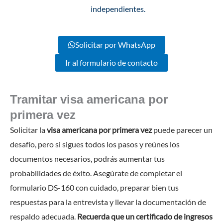
independientes.
Solicitar por WhatsApp
Ir al formulario de contacto
Tramitar visa americana por
primera vez
Solicitar la
visa americana por primera vez
puede parecer un
desafío, pero si sigues todos los pasos y reúnes los
documentos necesarios, podrás aumentar tus
probabilidades de éxito. Asegúrate de completar el
formulario DS-160 con cuidado, preparar bien tus
respuestas para la entrevista y llevar la documentación de
respaldo adecuada.
Recuerda que un certificado de ingresos