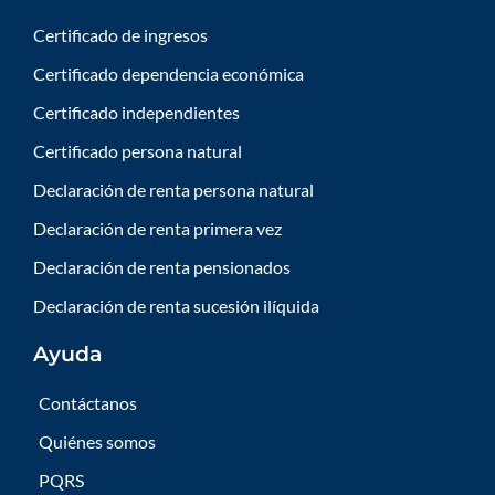
Certificado de ingresos
Certificado dependencia económica
Certificado independientes
Certificado persona natural
Declaración de renta persona natural
Declaración de renta primera vez
Declaración de renta pensionados
Declaración de renta sucesión ilíquida
Ayuda
Contáctanos
Quiénes somos
PQRS