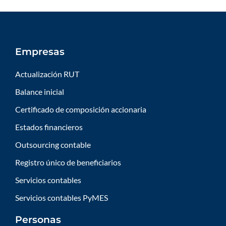
Empresas
Actualización RUT
Balance inicial
Certificado de composición accionaria
Estados financieros
Outsourcing contable
Registro único de beneficiarios
Servicios contables
Servicios contables PyMES
Personas