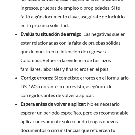
ingresos, pruebas de empleo o propiedades. Si te
faltó algún documento clave, asegúrate de incluirlo
en tu próxima solicitud.
Evalúa tu situación de arraigo
: Las negativas suelen
estar relacionadas con la falta de pruebas sólidas
que demuestren tu intención de regresar a
Colombia. Refuerza la evidencia de tus lazos
familiares, laborales y financieros en el país.
Corrige errores
: Si cometiste errores en el formulario
DS-160 o durante la entrevista, asegúrate de
corregirlos antes de volver a aplicar.
Espera antes de volver a aplicar
: No es necesario
esperar un periodo específico, pero es recomendable
aplicar nuevamente solo cuando tengas nuevos
documentos o circunstancias que refuercen tu