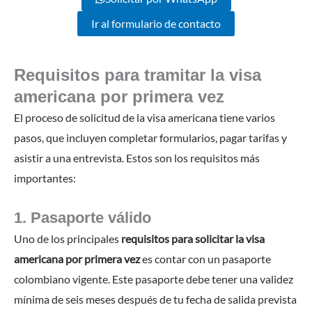
Ir al formulario de contacto
Requisitos para tramitar la visa
americana por primera vez
El proceso de solicitud de la visa americana tiene varios
pasos, que incluyen completar formularios, pagar tarifas y
asistir a una entrevista. Estos son los requisitos más
importantes:
1. Pasaporte válido
Uno de los principales
requisitos para solicitar la visa
americana por primera vez
es contar con un pasaporte
colombiano vigente. Este pasaporte debe tener una validez
mínima de seis meses después de tu fecha de salida prevista