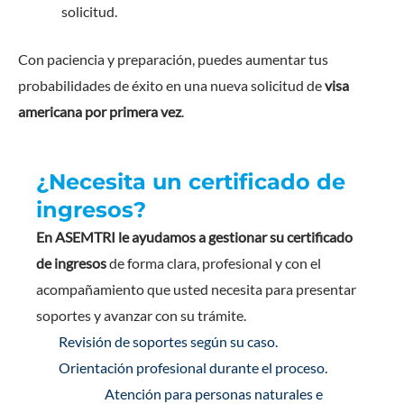
solicitud.
Con paciencia y preparación, puedes aumentar tus
probabilidades de éxito en una nueva solicitud de
visa
americana por primera vez
.
¿Necesita un certificado de
ingresos?
En ASEMTRI le ayudamos a gestionar su certificado
de ingresos
de forma clara, profesional y con el
acompañamiento que usted necesita para presentar
soportes y avanzar con su trámite.
Revisión de soportes según su caso.
Orientación profesional durante el proceso.
Atención para personas naturales e