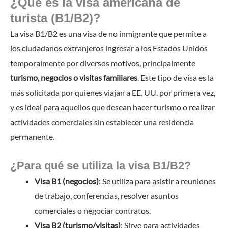
¿Qué es la visa americana de
turista (B1/B2)?
La visa B1/B2 es una visa de no inmigrante que permite a
los ciudadanos extranjeros ingresar a los Estados Unidos
temporalmente por diversos motivos, principalmente
turismo, negocios o visitas familiares
. Este tipo de visa es la
más solicitada por quienes viajan a EE. UU. por primera vez,
y es ideal para aquellos que desean hacer turismo o realizar
actividades comerciales sin establecer una residencia
permanente.
¿Para qué se utiliza la visa B1/B2?
Visa B1 (negocios)
: Se utiliza para asistir a reuniones
de trabajo, conferencias, resolver asuntos
comerciales o negociar contratos.
Visa B2 (turismo/visitas)
: Sirve para actividades