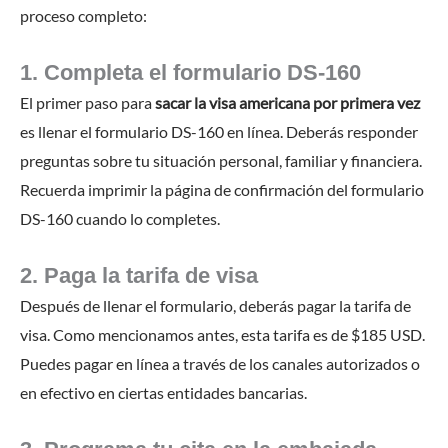
proceso completo:
1. Completa el formulario DS-160
El primer paso para
sacar la visa americana por primera vez
es llenar el formulario DS-160 en línea. Deberás responder
preguntas sobre tu situación personal, familiar y financiera.
Recuerda imprimir la página de confirmación del formulario
DS-160 cuando lo completes.
2. Paga la tarifa de visa
Después de llenar el formulario, deberás pagar la tarifa de
visa. Como mencionamos antes, esta tarifa es de $185 USD.
Puedes pagar en línea a través de los canales autorizados o
en efectivo en ciertas entidades bancarias.