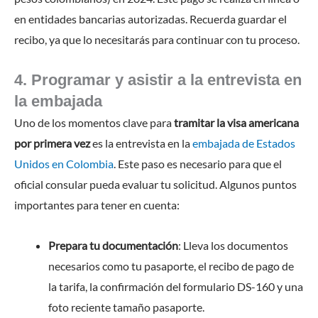
en entidades bancarias autorizadas. Recuerda guardar el
recibo, ya que lo necesitarás para continuar con tu proceso.
4. Programar y asistir a la entrevista en
la embajada
Uno de los momentos clave para
tramitar la visa americana
por primera vez
es la entrevista en la
embajada de Estados
Unidos en Colombia
. Este paso es necesario para que el
oficial consular pueda evaluar tu solicitud. Algunos puntos
importantes para tener en cuenta:
Prepara tu documentación
: Lleva los documentos
necesarios como tu pasaporte, el recibo de pago de
la tarifa, la confirmación del formulario DS-160 y una
foto reciente tamaño pasaporte.