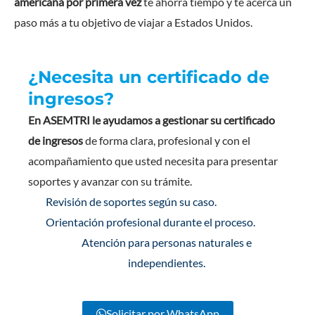
americana por primera vez
te ahorra tiempo y te acerca un
paso más a tu objetivo de viajar a Estados Unidos.
¿Necesita un certificado de
ingresos?
En ASEMTRI le ayudamos a gestionar su certificado
de ingresos
de forma clara, profesional y con el
acompañamiento que usted necesita para presentar
soportes y avanzar con su trámite.
Revisión de soportes según su caso.
Orientación profesional durante el proceso.
Atención para personas naturales e
independientes.
Solicitar por WhatsApp