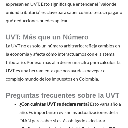
expresan en UVT. Esto significa que entender el “valor de
unidad tributaria” es clave para saber cuánto te toca pagar o
qué deducciones puedes aplicar.
UVT: Más que un Número
La UVT no es solo un número arbitrario; refleja cambios en
la economía y afecta cómo interactuamos con el sistema
tributario. Por eso, más allá de ser una cifra para cálculos, la
UVT es una herramienta que nos ayuda a navegar el
complejo mundo de los impuestos en Colombia.
Preguntas frecuentes sobre la UVT
¿Con cuántas UVT se declara renta?
Esto varía año a
año. Es importante revisar las actualizaciones de la
DIAN para saber si estás obligado a declarar.