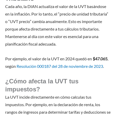
Cada año, la DIAN actualiza el valor de la UVT basándose
en la inflación. Por lo tanto, el “precio de unidad tributaria”
o “UVT precio” cambia anualmente. Esto es importante
porque afecta directamente a tus cálculos tributarios.
Mantenerse al día con este valor es esencial para una
planificación fiscal adecuada.
Por ejemplo, el valor de la UVT en 2024 quedó en
$47.065
,
según
Resolución 000187 del 28 de noviembre de 2023
.
¿Cómo afecta la UVT tus
impuestos?
La UVT incide directamente en cómo calculas tus
impuestos. Por ejemplo, en la declaración de renta, los
rangos de ingresos para determinar tarifas y deducciones se