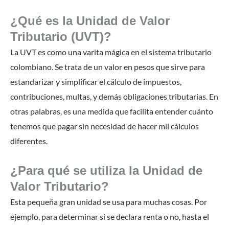
¿Qué es la Unidad de Valor
Tributario (UVT)?
La UVT es como una varita mágica en el sistema tributario
colombiano. Se trata de un valor en pesos que sirve para
estandarizar y simplificar el cálculo de impuestos,
contribuciones, multas, y demás obligaciones tributarias. En
otras palabras, es una medida que facilita entender cuánto
tenemos que pagar sin necesidad de hacer mil cálculos
diferentes.
¿Para qué se utiliza la Unidad de
Valor Tributario?
Esta pequeña gran unidad se usa para muchas cosas. Por
ejemplo, para determinar si se declara renta o no, hasta el