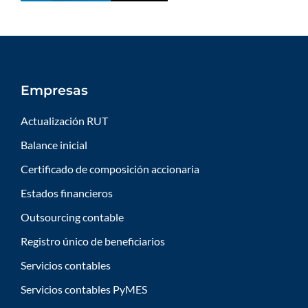
Empresas
Actualización RUT
Balance inicial
Certificado de composición accionaria
Estados financieros
Outsourcing contable
Registro único de beneficiarios
Servicios contables
Servicios contables PyMES