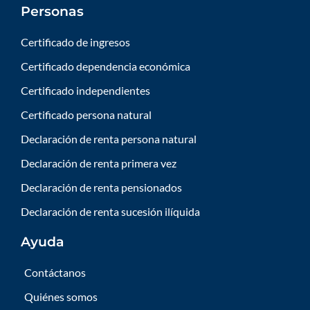
Personas
Certificado de ingresos
Certificado dependencia económica
Certificado independientes
Certificado persona natural
Declaración de renta persona natural
Declaración de renta primera vez
Declaración de renta pensionados
Declaración de renta sucesión ilíquida
Ayuda
Contáctanos
Quiénes somos