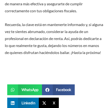
de manera más efectiva y asegurarte de cumplir
correctamente con tus obligaciones fiscales.
Recuerda, la clave está en mantenerte informado y, si alguna
vez te sientes abrumado, considerar la ayuda de un
profesional en declaración de renta. Así, podrás dedicarte a
lo que realmente te gusta, dejando los números en manos
de quienes disfrutan haciéndolos bailar. ¡Hasta la próxima!
WhatsApp
Facebook
LinkedIn
X