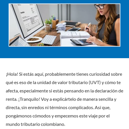
¡Hola! Si estás aquí, probablemente tienes curiosidad sobre
qué es eso de la unidad de valor tributario (UVT) y cómo te
afecta, especialmente si estás pensando en la declaración de
renta. ¡Tranquilo! Voy a explicártelo de manera sencilla y
directa, sin enredos ni términos complicados. Así que,
pongámonos cómodos y empecemos este viaje por el
mundo tributario colombiano.