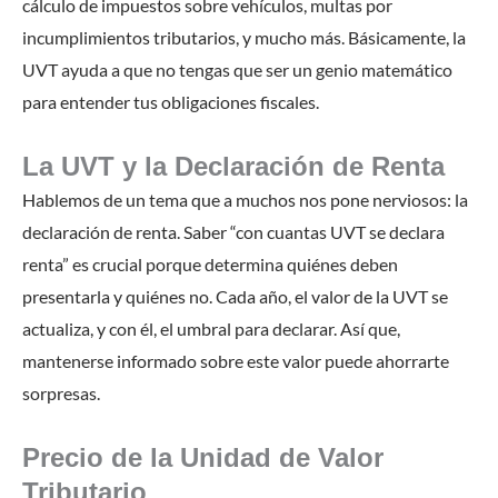
cálculo de impuestos sobre vehículos, multas por
incumplimientos tributarios, y mucho más. Básicamente, la
UVT ayuda a que no tengas que ser un genio matemático
para entender tus obligaciones fiscales.
La UVT y la Declaración de Renta
Hablemos de un tema que a muchos nos pone nerviosos: la
declaración de renta. Saber “con cuantas UVT se declara
renta” es crucial porque determina quiénes deben
presentarla y quiénes no. Cada año, el valor de la UVT se
actualiza, y con él, el umbral para declarar. Así que,
mantenerse informado sobre este valor puede ahorrarte
sorpresas.
Precio de la Unidad de Valor
Tributario