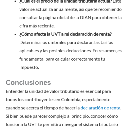
¿Cuál es el precio de la unidad tributaria actual?
Este
valor se actualiza anualmente, así que te recomiendo
consultar la página oficial de la DIAN para obtener la
cifra más reciente.
¿Cómo afecta la UVT a mi declaración de renta?
Determina los umbrales para declarar, las tarifas
aplicables y las posibles deducciones. En resumen, es
fundamental para calcular correctamente tu
impuesto.
Conclusiones
Entender la unidad de valor tributario es esencial para
todos los contribuyentes en Colombia, especialmente
cuando se acerca el tiempo de hacer la
declaración de renta
.
Si bien puede parecer complejo al principio, conocer cómo
funciona la UVT te permitirá navegar el sistema tributario