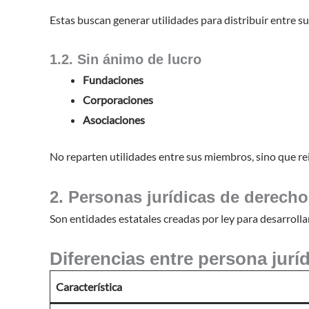
Estas buscan generar utilidades para distribuir entre su
1.2. Sin ánimo de lucro
Fundaciones
Corporaciones
Asociaciones
No reparten utilidades entre sus miembros, sino que rei
2. Personas jurídicas de derecho
Son entidades estatales creadas por ley para desarrollar 
Diferencias entre persona jurí
Característica