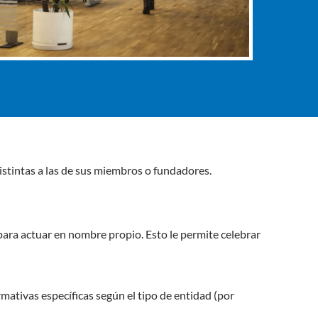
stintas a las de sus miembros o fundadores.
para actuar en nombre propio. Esto le permite celebrar
mativas específicas según el tipo de entidad (por