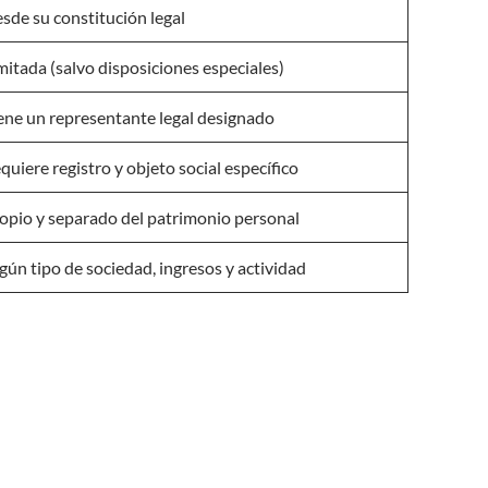
sde su constitución legal
mitada (salvo disposiciones especiales)
ene un representante legal designado
quiere registro y objeto social específico
opio y separado del patrimonio personal
gún tipo de sociedad, ingresos y actividad