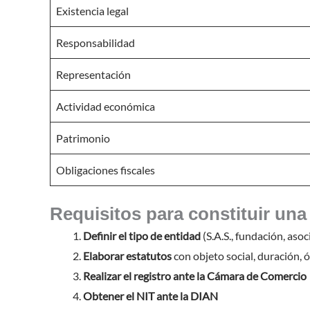
Existencia legal
Responsabilidad
Representación
Actividad económica
Patrimonio
Obligaciones fiscales
Requisitos para constituir una
Definir el tipo de entidad
(S.A.S., fundación, asoci
Elaborar estatutos
con objeto social, duración, 
Realizar el registro ante la Cámara de Comercio
Obtener el NIT ante la DIAN