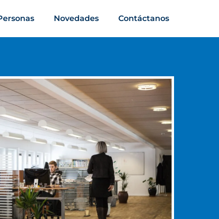
Personas
Novedades
Contáctanos