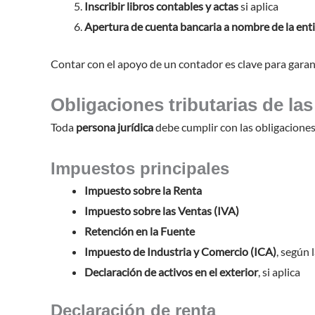
Inscribir libros contables y actas
si aplica
Apertura de cuenta bancaria a nombre de la ent
Contar con el apoyo de un contador es clave para garan
Obligaciones tributarias de las
Toda
persona jurídica
debe cumplir con las obligaciones 
Impuestos principales
Impuesto sobre la Renta
Impuesto sobre las Ventas (IVA)
Retención en la Fuente
Impuesto de Industria y Comercio (ICA)
, según 
Declaración de activos en el exterior
, si aplica
Declaración de renta