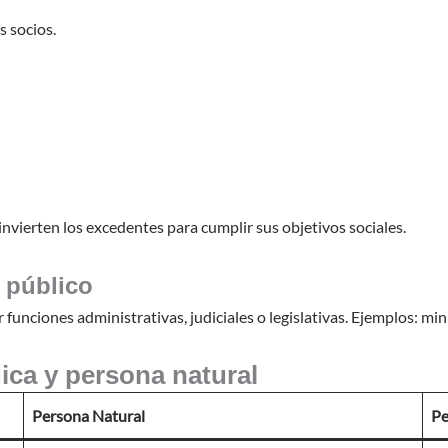
s socios.
nvierten los excedentes para cumplir sus objetivos sociales.
 público
funciones administrativas, judiciales o legislativas. Ejemplos: mini
dica y persona natural
Persona Natural
Pe