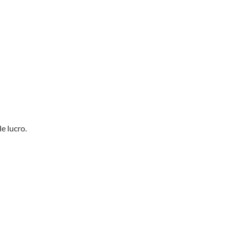
e lucro.