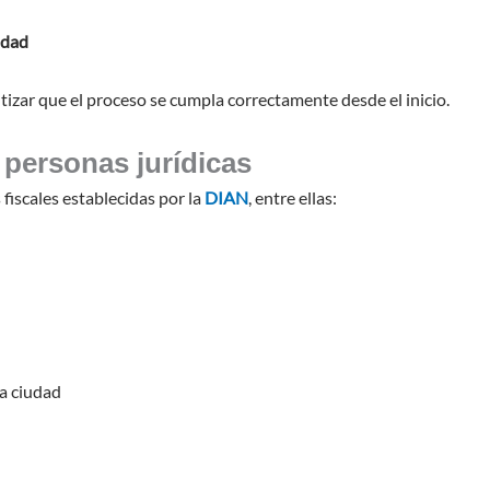
idad
tizar que el proceso se cumpla correctamente desde el inicio.
 personas jurídicas
fiscales establecidas por la
DIAN
, entre ellas:
la ciudad