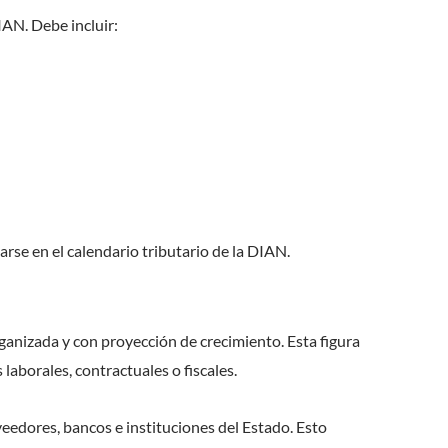
IAN. Debe incluir:
arse en el calendario tributario de la DIAN.
anizada y con proyección de crecimiento. Esta figura
laborales, contractuales o fiscales.
eedores, bancos e instituciones del Estado. Esto