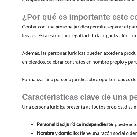
¿Por qué es importante este 
Contar con una
persona jurídica
permite separar el patr
legales. Esta estructura legal facilita la organización i
Además, las personas jurídicas pueden acceder a produc
empleados, celebrar contratos en nombre propio y parti
Formalizar una persona jurídica abre oportunidades de 
Características clave de una p
Una persona jurídica presenta atributos propios, distin
Personalidad jurídica independiente
: puede act
Nombre y domicilio
: tiene una razón social o d