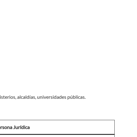
sterios, alcaldías, universidades públicas.
rsona Jurídica