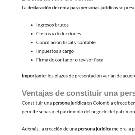
La
declaración de renta para personas jurídicas
se prese
Ingresos brutos
Costos y deducciones
Conciliación fiscal y contable
Impuestos a cargo
Firma de contador o revisor fiscal
Importante
: los plazos de presentación varían de acuer
Ventajas de constituir una per
Constituir una
persona jurídica
en Colombia ofrece bene
permite separar el patrimonio del negocio del patrimonio
Además, la creación de una
persona jurídica
mejora la p