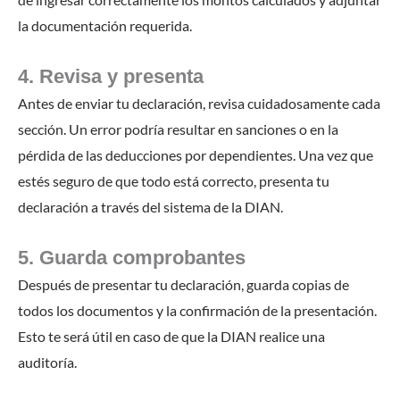
la documentación requerida.
4. Revisa y presenta
Antes de enviar tu declaración, revisa cuidadosamente cada
sección. Un error podría resultar en sanciones o en la
pérdida de las deducciones por dependientes. Una vez que
estés seguro de que todo está correcto, presenta tu
declaración a través del sistema de la DIAN.
5. Guarda comprobantes
Después de presentar tu declaración, guarda copias de
todos los documentos y la confirmación de la presentación.
Esto te será útil en caso de que la DIAN realice una
auditoría.