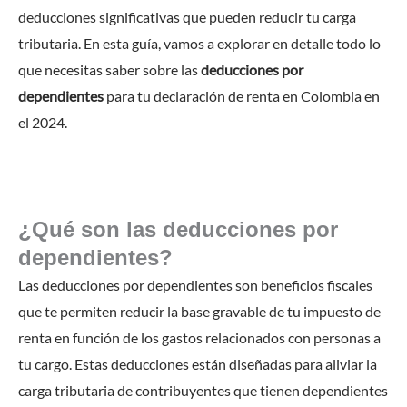
deducciones significativas que pueden reducir tu carga
tributaria. En esta guía, vamos a explorar en detalle todo lo
que necesitas saber sobre las
deducciones por
dependientes
para tu declaración de renta en Colombia en
el 2024.
¿Qué son las deducciones por
dependientes?
Las deducciones por dependientes son beneficios fiscales
que te permiten reducir la base gravable de tu impuesto de
renta en función de los gastos relacionados con personas a
tu cargo. Estas deducciones están diseñadas para aliviar la
carga tributaria de contribuyentes que tienen dependientes