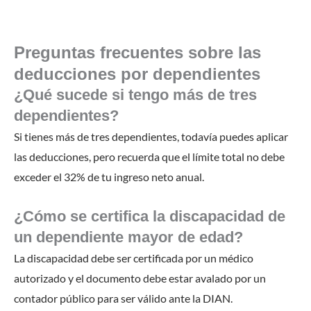
Preguntas frecuentes sobre las
deducciones por dependientes
¿Qué sucede si tengo más de tres
dependientes?
Si tienes más de tres dependientes, todavía puedes aplicar
las deducciones, pero recuerda que el límite total no debe
exceder el 32% de tu ingreso neto anual.
¿Cómo se certifica la discapacidad de
un dependiente mayor de edad?
La discapacidad debe ser certificada por un médico
autorizado y el documento debe estar avalado por un
contador público para ser válido ante la DIAN.