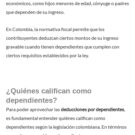
económicos, como hijos menores de edad, cónyuge o padres
que dependen de su ingreso.
En Colombia, la normativa fiscal permite que los
contribuyentes deduzcan ciertos montos de su ingreso
gravable cuando tienen dependientes que cumplen con
ciertos requisitos establecidos por la ley.
¿Quiénes califican como
dependientes?
Para poder aprovechar las
deducciones por dependientes
,
es fundamental entender quiénes califican como
dependientes según la legislación colombiana. En términos