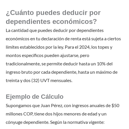
¿Cuánto puedes deducir por
dependientes económicos?
La cantidad que puedes deducir por dependientes
económicos en tu declaración de renta está sujeta a ciertos
límites establecidos por la ley. Para el 2024, los topes y
montos específicos pueden ajustarse, pero
tradicionalmente, se permite deducir hasta un 10% del
ingreso bruto por cada dependiente, hasta un máximo de
treinta y dos (32) UVT mensuales.
Ejemplo de Cálculo
Supongamos que Juan Pérez, con ingresos anuales de $50
millones COP, tiene dos hijos menores de edad y un
cónyuge dependiente. Según la normativa vigente: