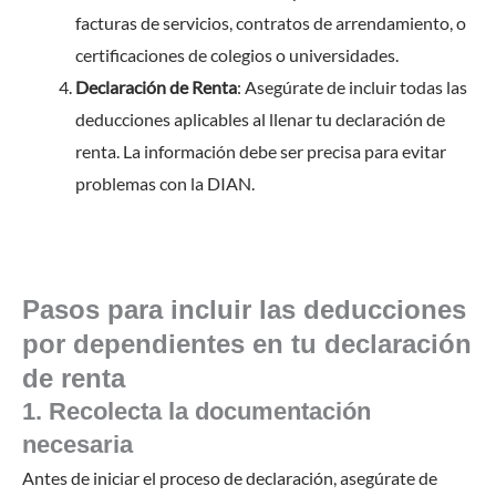
facturas de servicios, contratos de arrendamiento, o
certificaciones de colegios o universidades.
Declaración de Renta
: Asegúrate de incluir todas las
deducciones aplicables al llenar tu declaración de
renta. La información debe ser precisa para evitar
problemas con la DIAN.
Pasos para incluir las deducciones
por dependientes en tu declaración
de renta
1. Recolecta la documentación
necesaria
Antes de iniciar el proceso de declaración, asegúrate de