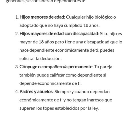
generales, se consideran dependientes a:
Hijos menores de edad
: Cualquier hijo biológico o
adoptado que no haya cumplido 18 años.
Hijos mayores de edad con discapacidad
: Si tu hijo es
mayor de 18 años pero tiene una discapacidad que lo
hace dependiente económicamente de ti, puedes
solicitar la deducción.
Cónyuge o compañero/a permanente
: Tu pareja
también puede calificar como dependiente si
depende económicamente de ti.
Padres y abuelos
: Siempre y cuando dependan
económicamente de ti y no tengan ingresos que
superen los topes establecidos por la ley.