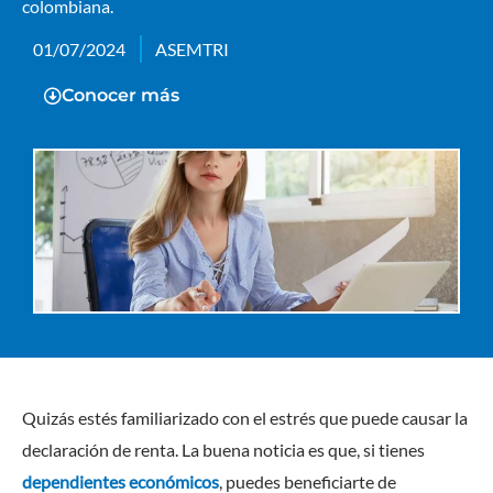
colombiana.
01/07/2024
ASEMTRI
Conocer más
Quizás estés familiarizado con el estrés que puede causar la
declaración de renta. La buena noticia es que, si tienes
dependientes económicos
, puedes beneficiarte de