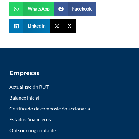
WhatsApp
Facebook
LinkedIn
X
Empresas
Actualización RUT
Balance inicial
Certificado de composición accionaria
Estados financieros
Outsourcing contable