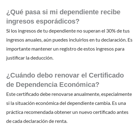
¿Qué pasa si mi dependiente recibe
ingresos esporádicos?
Si los ingresos de tu dependiente no superan el 30% de tus
ingresos anuales, aún puedes incluirlos en tu declaración. Es
importante mantener un registro de estos ingresos para
justificar la deducción.
¿Cuándo debo renovar el Certificado
de Dependencia Económica?
Este certificado debe renovarse anualmente, especialmente
si la situación económica del dependiente cambia. Es una
práctica recomendada obtener un nuevo certificado antes
de cada declaración de renta.