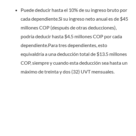
Puede deducir hasta el 10% de su ingreso bruto por
cada dependiente.Si su ingreso neto anual es de $45
millones COP (después de otras deducciones),
podría deducir hasta $4.5 millones COP por cada
dependiente.Para tres dependientes, esto
equivaldría a una deducción total de $13.5 millones
COP, siempre y cuando esta deducción sea hasta un
máximo de treinta y dos (32) UVT mensuales.
¿Necesitas presentar
tu declaración de
renta en Colombia?