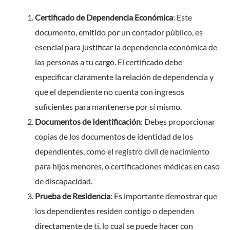
Certificado de Dependencia Económica
: Este
documento, emitido por un contador público, es
esencial para justificar la dependencia económica de
las personas a tu cargo. El certificado debe
especificar claramente la relación de dependencia y
que el dependiente no cuenta con ingresos
suficientes para mantenerse por sí mismo.
Documentos de Identificación
: Debes proporcionar
copias de los documentos de identidad de los
dependientes, como el registro civil de nacimiento
para hijos menores, o certificaciones médicas en caso
de discapacidad.
Prueba de Residencia
: Es importante demostrar que
los dependientes residen contigo o dependen
directamente de ti, lo cual se puede hacer con