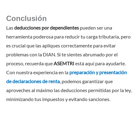
Conclusión
Las
deducciones por dependientes
pueden ser una
herramienta poderosa para reducir tu carga tributaria, pero
es crucial que las apliques correctamente para evitar
problemas con la DIAN. Si te sientes abrumado por el
proceso, recuerda que
ASEMTRI
está aquí para ayudarte.
Con nuestra experiencia en la
preparación y presentación
de declaraciones de renta
, podemos garantizar que
aproveches al máximo las deducciones permitidas por la ley,
minimizando tus impuestos y evitando sanciones.