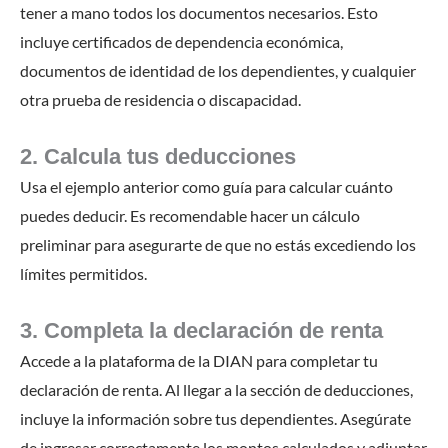
tener a mano todos los documentos necesarios. Esto
incluye certificados de dependencia económica,
documentos de identidad de los dependientes, y cualquier
otra prueba de residencia o discapacidad.
2. Calcula tus deducciones
Usa el ejemplo anterior como guía para calcular cuánto
puedes deducir. Es recomendable hacer un cálculo
preliminar para asegurarte de que no estás excediendo los
límites permitidos.
3. Completa la declaración de renta
Accede a la plataforma de la DIAN para completar tu
declaración de renta. Al llegar a la sección de deducciones,
incluye la información sobre tus dependientes. Asegúrate
de ingresar correctamente los montos calculados y adjuntar