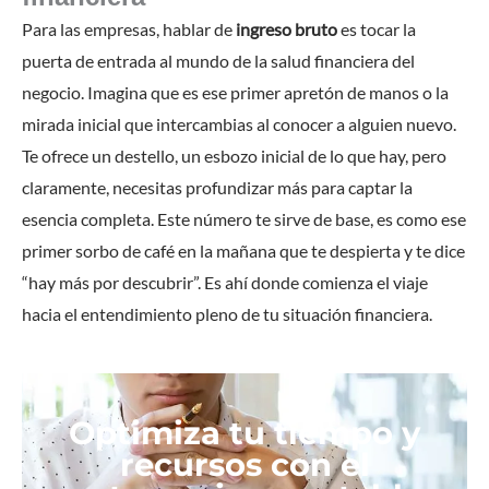
Para las empresas, hablar de
ingreso bruto
es tocar la
puerta de entrada al mundo de la salud financiera del
negocio. Imagina que es ese primer apretón de manos o la
mirada inicial que intercambias al conocer a alguien nuevo.
Te ofrece un destello, un esbozo inicial de lo que hay, pero
claramente, necesitas profundizar más para captar la
esencia completa. Este número te sirve de base, es como ese
primer sorbo de café en la mañana que te despierta y te dice
“hay más por descubrir”. Es ahí donde comienza el viaje
hacia el entendimiento pleno de tu situación financiera.
Optimiza tu tiempo y
recursos con el