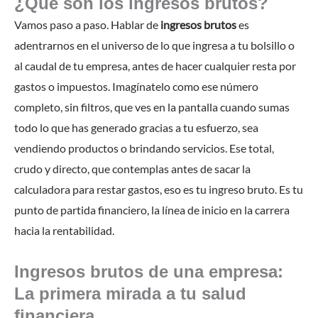
¿Qué son los ingresos brutos?
Vamos paso a paso. Hablar de
ingresos brutos
es
adentrarnos en el universo de lo que ingresa a tu bolsillo o
al caudal de tu empresa, antes de hacer cualquier resta por
gastos o impuestos. Imagínatelo como ese número
completo, sin filtros, que ves en la pantalla cuando sumas
todo lo que has generado gracias a tu esfuerzo, sea
vendiendo productos o brindando servicios. Ese total,
crudo y directo, que contemplas antes de sacar la
calculadora para restar gastos, eso es tu ingreso bruto. Es tu
punto de partida financiero, la línea de inicio en la carrera
hacia la rentabilidad.
Ingresos brutos de una empresa:
La primera mirada a tu salud
financiera