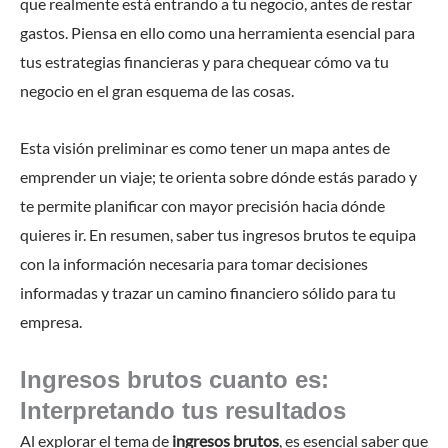
que realmente está entrando a tu negocio, antes de restar
gastos. Piensa en ello como una herramienta esencial para
tus estrategias financieras y para chequear cómo va tu
negocio en el gran esquema de las cosas.
Esta visión preliminar es como tener un mapa antes de
emprender un viaje; te orienta sobre dónde estás parado y
te permite planificar con mayor precisión hacia dónde
quieres ir. En resumen, saber tus ingresos brutos te equipa
con la información necesaria para tomar decisiones
informadas y trazar un camino financiero sólido para tu
empresa.
Ingresos brutos cuanto es:
Interpretando tus resultados
Al explorar el tema de
ingresos brutos
, es esencial saber que