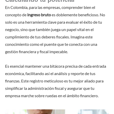
En Colombia, para las empresas, comprender bien el
concepto de
ingreso bruto
es doblemente beneficioso. No
solo es una herramienta clave para evaluar el éxito de tu
negocio, sino que también juega un papel vital en el
cumplimiento de tus deberes fiscales. Imagina este
conocimiento como el puente que te conecta con una
gestión financiera y fiscal impecable.
Es esencial mantener una bitácora precisa de cada entrada
económica, facilitando así el análisis y reporte de tus
finanzas. Este registro meticuloso es tu mejor aliado para
simplificar la administración fiscal y asegurar que tu
empresa marche sobre ruedas en el ámbito financiero.