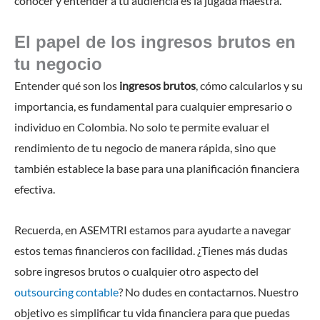
conocer y entender a tu audiencia es la jugada maestra.
El papel de los ingresos brutos en
tu negocio
Entender qué son los
ingresos brutos
, cómo calcularlos y su
importancia, es fundamental para cualquier empresario o
individuo en Colombia. No solo te permite evaluar el
rendimiento de tu negocio de manera rápida, sino que
también establece la base para una planificación financiera
efectiva.
Recuerda, en ASEMTRI estamos para ayudarte a navegar
estos temas financieros con facilidad. ¿Tienes más dudas
sobre ingresos brutos o cualquier otro aspecto del
outsourcing contable
? No dudes en contactarnos. Nuestro
objetivo es simplificar tu vida financiera para que puedas