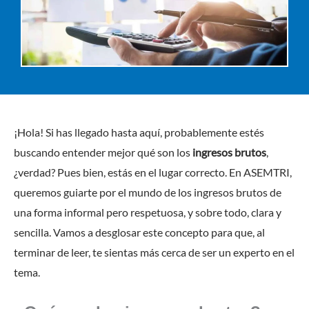
¡Hola! Si has llegado hasta aquí, probablemente estés
buscando entender mejor qué son los
ingresos brutos
,
¿verdad? Pues bien, estás en el lugar correcto. En ASEMTRI,
queremos guiarte por el mundo de los ingresos brutos de
una forma informal pero respetuosa, y sobre todo, clara y
sencilla. Vamos a desglosar este concepto para que, al
terminar de leer, te sientas más cerca de ser un experto en el
tema.