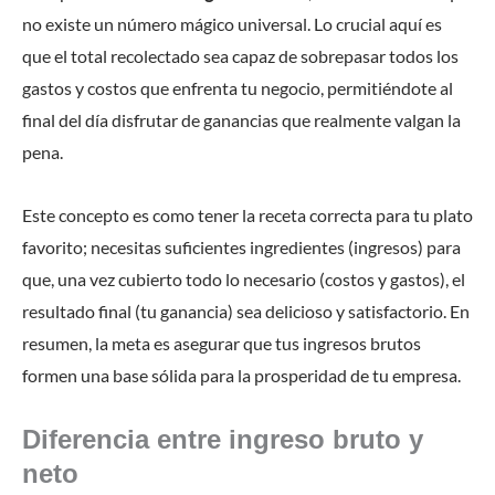
no existe un número mágico universal. Lo crucial aquí es
que el total recolectado sea capaz de sobrepasar todos los
gastos y costos que enfrenta tu negocio, permitiéndote al
final del día disfrutar de ganancias que realmente valgan la
pena.
Este concepto es como tener la receta correcta para tu plato
favorito; necesitas suficientes ingredientes (ingresos) para
que, una vez cubierto todo lo necesario (costos y gastos), el
resultado final (tu ganancia) sea delicioso y satisfactorio. En
resumen, la meta es asegurar que tus ingresos brutos
formen una base sólida para la prosperidad de tu empresa.
Diferencia entre ingreso bruto y
neto