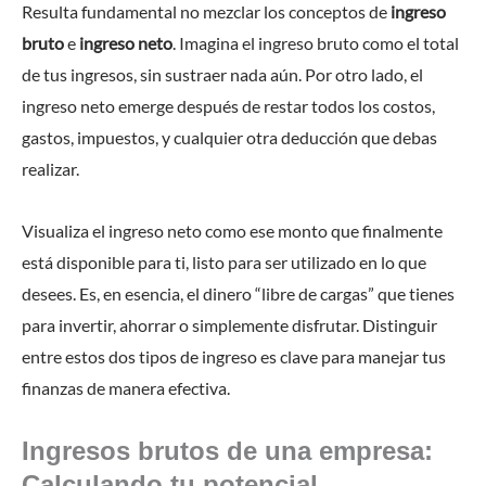
Resulta fundamental no mezclar los conceptos de
ingreso
bruto
e
ingreso neto
. Imagina el ingreso bruto como el total
de tus ingresos, sin sustraer nada aún. Por otro lado, el
ingreso neto emerge después de restar todos los costos,
gastos, impuestos, y cualquier otra deducción que debas
realizar.
Visualiza el ingreso neto como ese monto que finalmente
está disponible para ti, listo para ser utilizado en lo que
desees. Es, en esencia, el dinero “libre de cargas” que tienes
para invertir, ahorrar o simplemente disfrutar. Distinguir
entre estos dos tipos de ingreso es clave para manejar tus
finanzas de manera efectiva.
Ingresos brutos de una empresa:
Calculando tu potencial