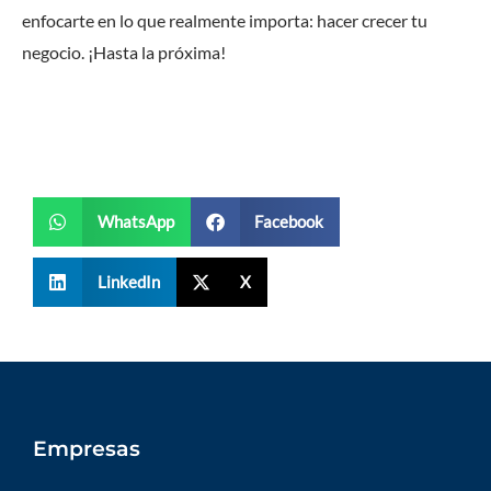
enfocarte en lo que realmente importa: hacer crecer tu
negocio. ¡Hasta la próxima!
WhatsApp
Facebook
LinkedIn
X
Empresas