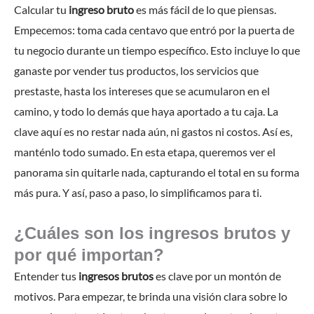
Calcular tu
ingreso bruto
es más fácil de lo que piensas.
Empecemos: toma cada centavo que entró por la puerta de
tu negocio durante un tiempo específico. Esto incluye lo que
ganaste por vender tus productos, los servicios que
prestaste, hasta los intereses que se acumularon en el
camino, y todo lo demás que haya aportado a tu caja. La
clave aquí es no restar nada aún, ni gastos ni costos. Así es,
manténlo todo sumado. En esta etapa, queremos ver el
panorama sin quitarle nada, capturando el total en su forma
más pura. Y así, paso a paso, lo simplificamos para ti.
¿Cuáles son los ingresos brutos y
por qué importan?
Entender tus
ingresos brutos
es clave por un montón de
motivos. Para empezar, te brinda una visión clara sobre lo