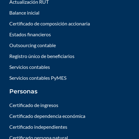
Actualización RUT
Balance inicial
Certificado de composición accionaria
Estados financieros
Outsourcing contable
Registro único de beneficiarios
Servicios contables
Servicios contables PyMES
Personas
Certificado de ingresos
Certificado dependencia económica
Certificado independientes
Certificado persona natural