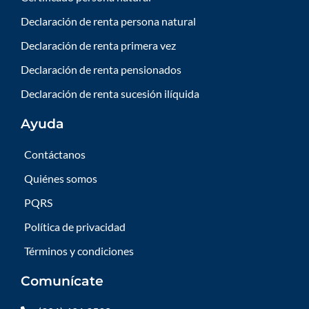
Declaración de renta persona natural
Declaración de renta primera vez
Declaración de renta pensionados
Declaración de renta sucesión ilíquida
Ayuda
Contáctanos
Quiénes somos
PQRS
Política de privacidad
Términos y condiciones
Comunícate