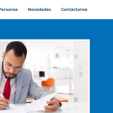
Personas
Novedades
Contáctanos