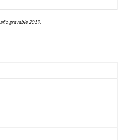
l año gravable 2019.