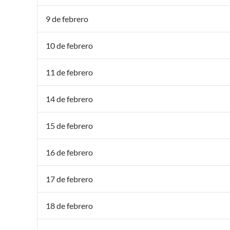
9 de febrero
10 de febrero
11 de febrero
14 de febrero
15 de febrero
16 de febrero
17 de febrero
18 de febrero