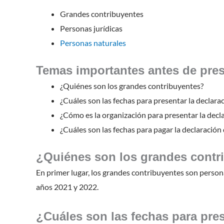
Grandes contribuyentes
Personas jurídicas
Personas naturales
Temas importantes antes de pres
¿Quiénes son los grandes contribuyentes?
¿Cuáles son las fechas para presentar la declar
¿Cómo es la organización para presentar la decl
¿Cuáles son las fechas para pagar la declaración
¿Quiénes son los grandes contr
En primer lugar, los grandes contribuyentes son persona
años 2021 y 2022.
¿Cuáles son las fechas para pres