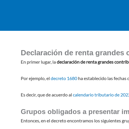
Declaración de renta grandes 
En primer lugar, la
declaración de renta grandes contri
Por ejemplo, el
decreto 1680
ha establecido las fechas 
Es decir, que de acuerdo al
calendario tributario de 202
Grupos obligados a presentar im
Entonces, en el decreto encontramos los siguientes gru