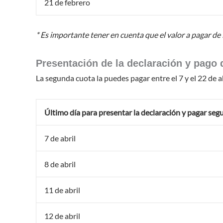
21 de febrero
* Es importante tener en cuenta que el valor a pagar de 
Presentación de la declaración y pago 
La segunda cuota la puedes pagar entre el 7 y el 22 de a
Último día para presentar la declaración y pagar se
7 de abril
8 de abril
11 de abril
12 de abril