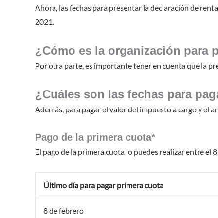
Ahora, las fechas para presentar la declaración de rent
2021.
¿Cómo es la organización para p
Por otra parte, es importante tener en cuenta que la pr
¿Cuáles son las fechas para paga
Además, para pagar el valor del impuesto a cargo y el an
Pago de la primera cuota*
El pago de la primera cuota lo puedes realizar entre el 8
Último día para pagar primera cuota
8 de febrero