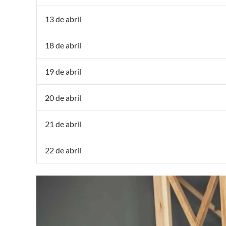
13 de abril
18 de abril
19 de abril
20 de abril
21 de abril
22 de abril